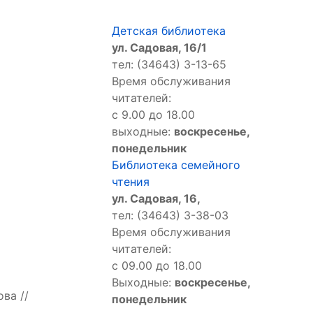
Детская библиотека
ул. Садовая, 16/1
тел: (34643) 3-13-65
Время обслуживания
читателей:
с 9.00 до 18.00
выходные:
воскресенье,
понедельник
Библиотека семейного
чтения
ул. Садовая, 16,
тел: (34643) 3-38-03
Время обслуживания
читателей:
с 09.00 до 18.00
Выходные:
воскресенье,
ва //
понедельник