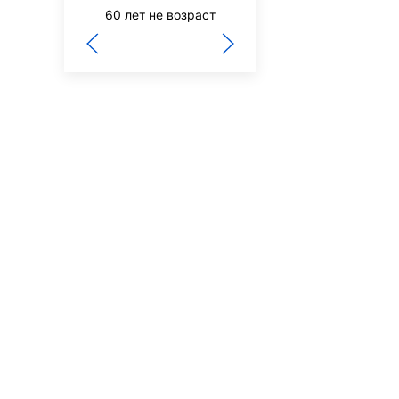
60 лет не возраст