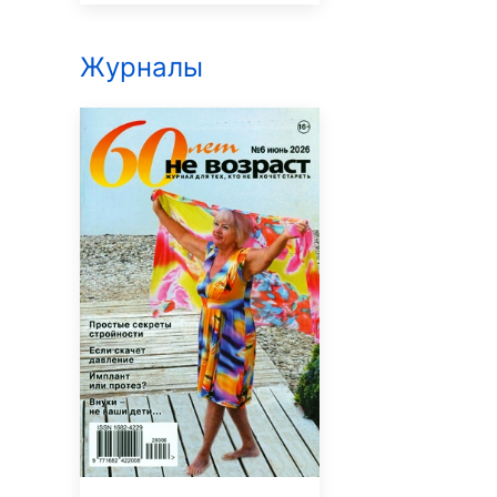
Журналы
Мурзилка