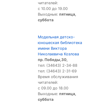
читателей:
с 10.00 до 19.00
Выходные:
пятница,
суббота
Модельная детско-
юношеская библиотека
имени Виктора
Николаевича Козлова
пр. Победы,30,
тел: (34643) 2-34-88
тел: (34643) 2-31-69
Время обслуживания
читателей:
с 09.00 до 18.00
Выходные:
пятница,
суббота