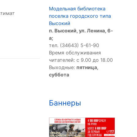
Модельная библиотека
атимат
поселка городского типа
Высокий
п. Высокий, ул. Ленина, 6-
а;
тел. (34643) 5-61-90
Время обслуживания
читателей: с 9.00 до 18.00
Выходные:
пятница,
суббота
Баннеры