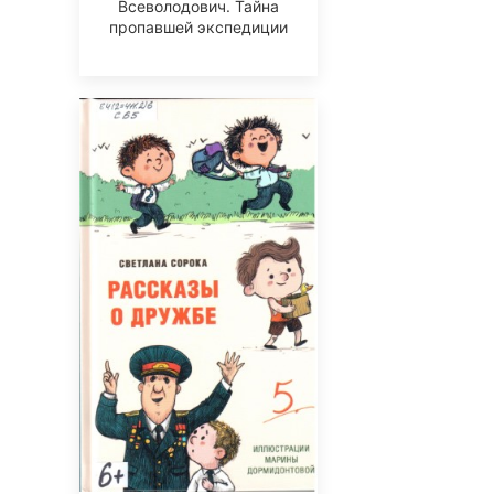
Всеволодович. Тайна
пропавшей экспедиции