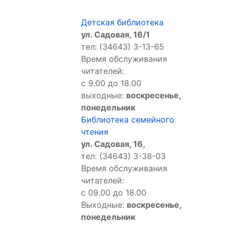
Детская библиотека
ул. Садовая, 16/1
тел: (34643) 3-13-65
Время обслуживания
читателей:
с 9.00 до 18.00
выходные:
воскресенье,
понедельник
Библиотека семейного
чтения
ул. Садовая, 16,
тел: (34643) 3-38-03
Время обслуживания
читателей:
с 09.00 до 18.00
Выходные:
воскресенье,
понедельник