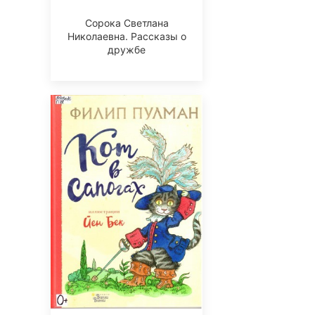
Сорока Светлана
Николаевна. Рассказы о
дружбе