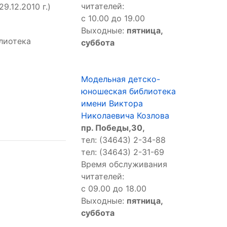
читателей:
.12.2010 г.)
с 10.00 до 19.00
Выходные:
пятница,
лиотека
суббота
Модельная детско-
юношеская библиотека
имени Виктора
Николаевича Козлова
пр. Победы,30,
тел: (34643) 2-34-88
тел: (34643) 2-31-69
Время обслуживания
читателей:
с 09.00 до 18.00
Выходные:
пятница,
суббота