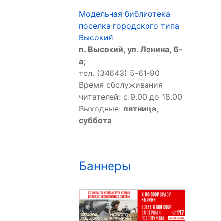
Модельная библиотека
поселка городского типа
Высокий
п. Высокий, ул. Ленина, 6-
а;
тел. (34643) 5-61-90
Время обслуживания
читателей: с 9.00 до 18.00
Выходные:
пятница,
суббота
Баннеры