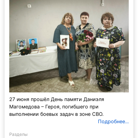
27 июня прошёл День памяти Даниэля
Магомедова – Героя, погибшего при
выполнении боевых задач в зоне СВО.
Подробнее...
Разделы