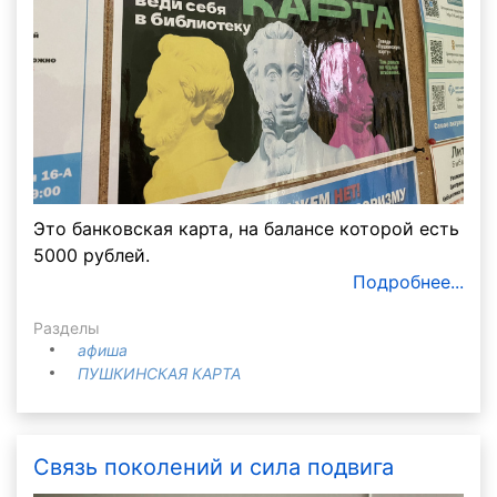
Это банковская карта, на балансе которой есть
5000 рублей.
Подробнее...
Разделы
афиша
ПУШКИНСКАЯ КАРТА
Связь поколений и сила подвига