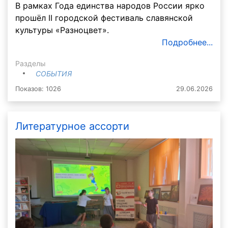
В рамках Года единства народов России ярко
прошёл II городской фестиваль славянской
культуры «Разноцвет».
Подробнее...
Разделы
СОБЫТИЯ
Показов: 1026
29.06.2026
Литературное ассорти