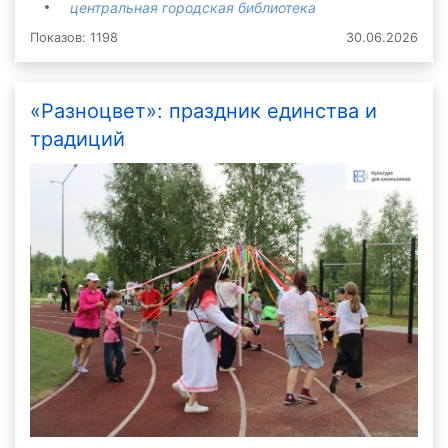
центральная городская библиотека
Показов: 1198
30.06.2026
«Разноцвет»: праздник единства и
традиций