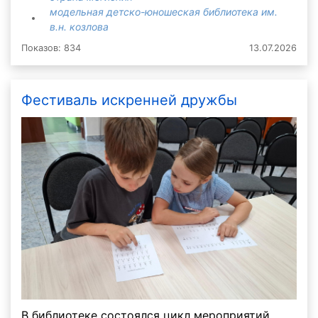
модельная детско-юношеская библиотека им.
в.н. козлова
Показов: 834
13.07.2026
Фестиваль искренней дружбы
В библиотеке состоялся цикл мероприятий,