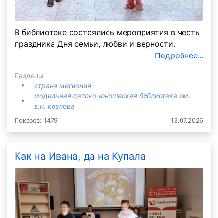
В библиотеке состоялись мероприятия в честь
праздника Дня семьи, любви и верности.
Подробнее...
Разделы
страна мегиония
модельная детско-юношеская библиотека им.
в.н. козлова
Показов: 1479
13.07.2026
Как на Ивана, да на Купала