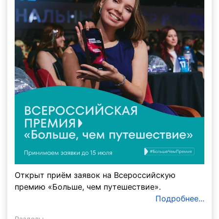
Открыт приём заявок на Всероссийскую
премию «Больше, чем путешествие».
Подробнее...
Разделы