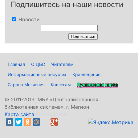
Подпишитесь на наши новости
Новости
Главная
О ЦБС
Читателям
Информационные ресурсы
Краеведение
Страна Мегиония
Коллегам
Пушкинская карта
©
2011-2019 МБУ «Централизованная
библиотечная система», г. Мегион
Карта сайта
ИнфоСистем