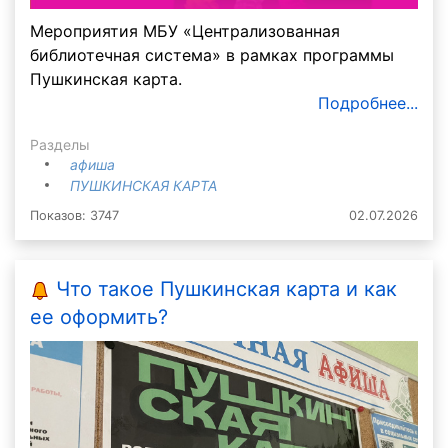
Мероприятия МБУ «Централизованная
библиотечная система» в рамках программы
Пушкинская карта.
Подробнее...
Разделы
афиша
ПУШКИНСКАЯ КАРТА
Показов: 3747
02.07.2026
Что такое Пушкинская карта и как
ее оформить?