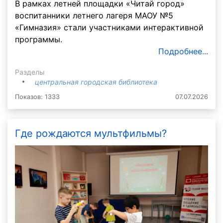
В рамках летней площадки «Читай город»
воспитанники летнего лагеря МАОУ №5
«Гимназия» стали участниками интерактивной
программы.
Подробнее...
Разделы
центральная городская библиотека
Показов: 1333
07.07.2026
Где рождаются мультфильмы?