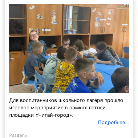
Для воспитанников школьного лагеря прошло
игровое мероприятие в рамках летней
площадки «Читай‑город».
Подробнее...
Разделы