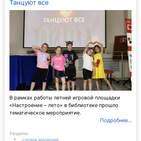
Танцуют все
В рамках работы летней игровой площадки
«Настроение – лето» в библиотеке прошло
тематическое мероприятие.
Подробнее...
Разделы
страна мегиония