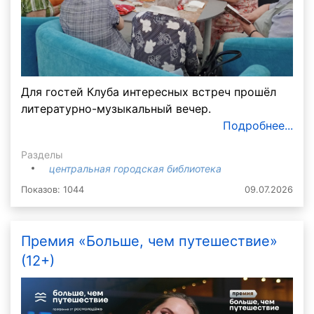
Для гостей Клуба интересных встреч прошёл
литературно-музыкальный вечер.
Подробнее...
Разделы
центральная городская библиотека
Показов: 1044
09.07.2026
Премия «Больше, чем путешествие»
(12+)