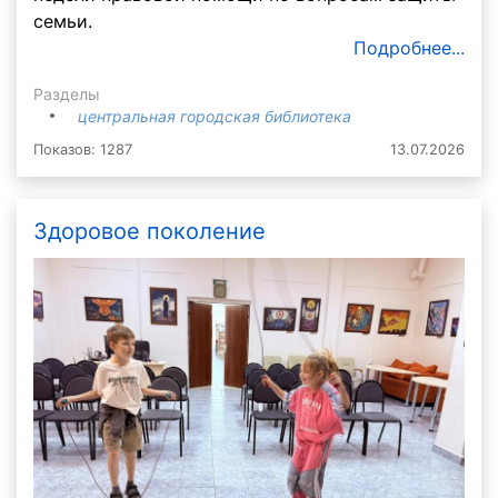
семьи.
Подробнее...
Разделы
центральная городская библиотека
Показов: 1287
13.07.2026
Здоровое поколение