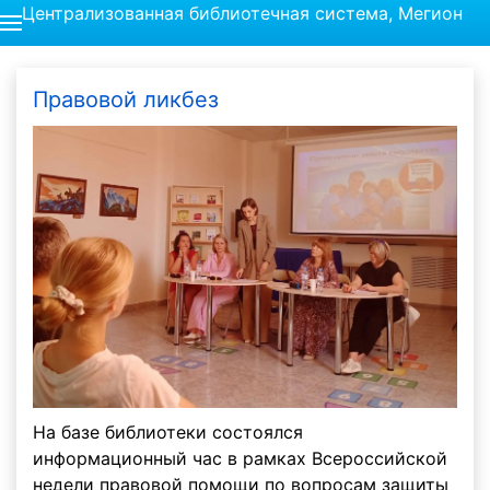
Централизованная библиотечная система, Мегион
Правовой ликбез
На базе библиотеки состоялся
информационный час в рамках Всероссийской
недели правовой помощи по вопросам защиты