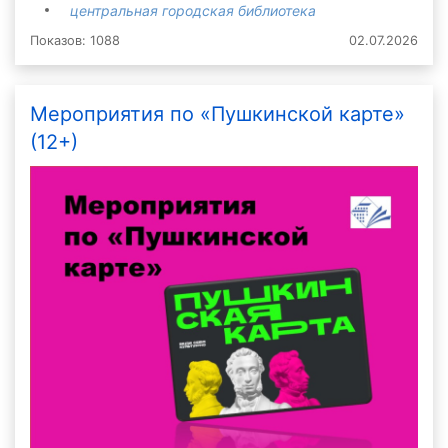
центральная городская библиотека
Показов: 1088
02.07.2026
Мероприятия по «Пушкинской карте»
(12+)