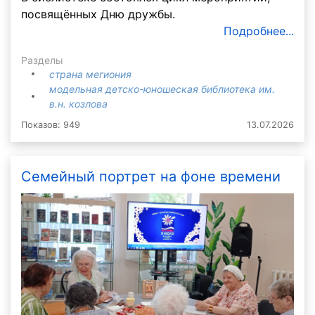
посвящённых Дню дружбы.
Подробнее...
Разделы
страна мегиония
модельная детско-юношеская библиотека им.
в.н. козлова
Показов: 949
13.07.2026
Семейный портрет на фоне времени