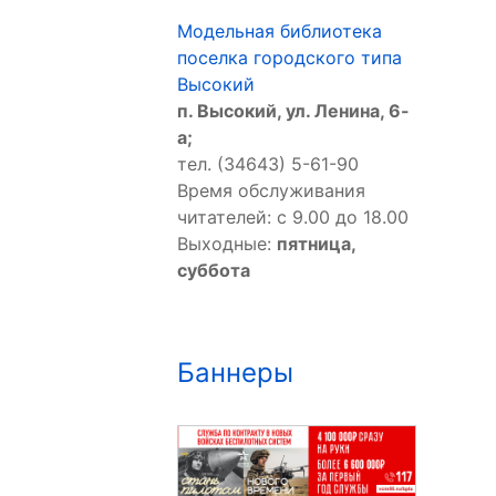
Модельная библиотека
поселка городского типа
Высокий
п. Высокий, ул. Ленина, 6-
а;
тел. (34643) 5-61-90
Время обслуживания
читателей: с 9.00 до 18.00
Выходные:
пятница,
суббота
Баннеры