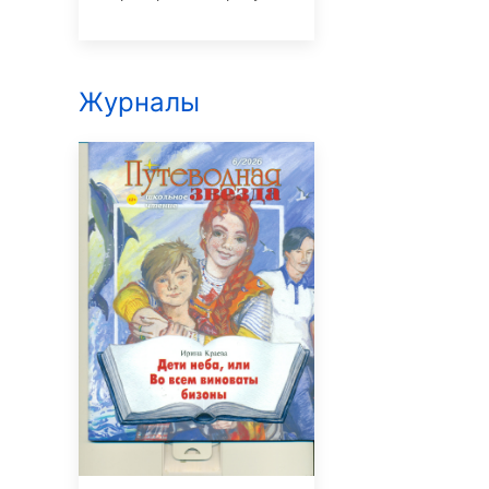
Журналы