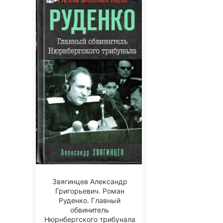
Звягинцев Александр
Григорьевич. Роман
Руденко. Главный
обвинитель
Нюрнбергского трибунала