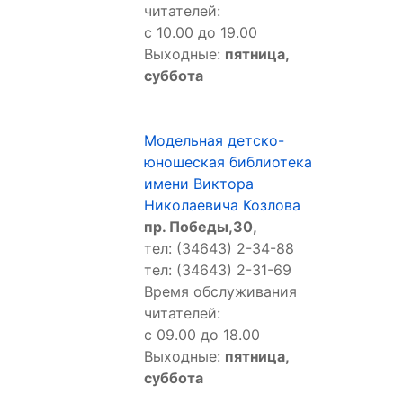
читателей:
с 10.00 до 19.00
Выходные:
пятница,
суббота
Модельная детско-
юношеская библиотека
имени Виктора
Николаевича Козлова
пр. Победы,30,
тел: (34643) 2-34-88
тел: (34643) 2-31-69
Время обслуживания
читателей:
с 09.00 до 18.00
Выходные:
пятница,
суббота