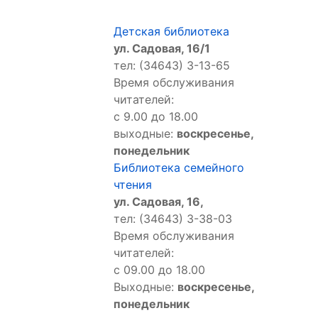
Детская библиотека
ул. Садовая, 16/1
тел: (34643) 3-13-65
Время обслуживания
читателей:
с 9.00 до 18.00
выходные:
воскресенье,
понедельник
Библиотека семейного
чтения
ул. Садовая, 16,
тел: (34643) 3-38-03
Время обслуживания
читателей:
с 09.00 до 18.00
Выходные:
воскресенье,
понедельник