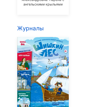
ангельскими крыльями
Журналы