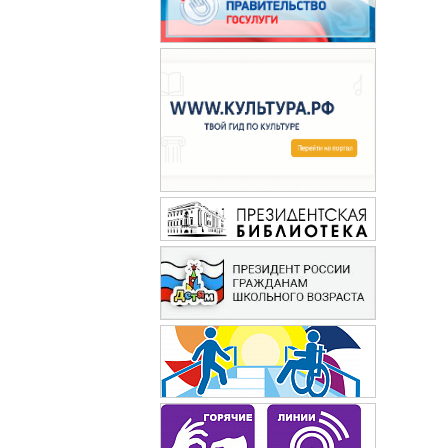
Здоровье