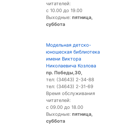
читателей:
с 10.00 до 19.00
Выходные:
пятница,
суббота
Модельная детско-
юношеская библиотека
имени Виктора
Николаевича Козлова
пр. Победы,30,
тел: (34643) 2-34-88
тел: (34643) 2-31-69
Время обслуживания
читателей:
с 09.00 до 18.00
Выходные:
пятница,
суббота