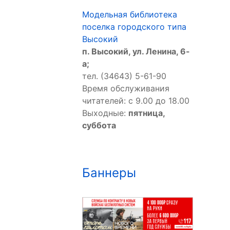
Модельная библиотека
поселка городского типа
Высокий
п. Высокий, ул. Ленина, 6-
а;
тел. (34643) 5-61-90
Время обслуживания
читателей: с 9.00 до 18.00
Выходные:
пятница,
суббота
Баннеры