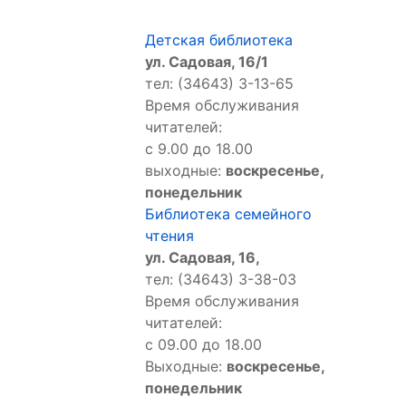
Детская библиотека
ул. Садовая, 16/1
тел: (34643) 3-13-65
Время обслуживания
читателей:
с 9.00 до 18.00
выходные:
воскресенье,
понедельник
Библиотека семейного
чтения
ул. Садовая, 16,
тел: (34643) 3-38-03
Время обслуживания
читателей:
с 09.00 до 18.00
Выходные:
воскресенье,
понедельник