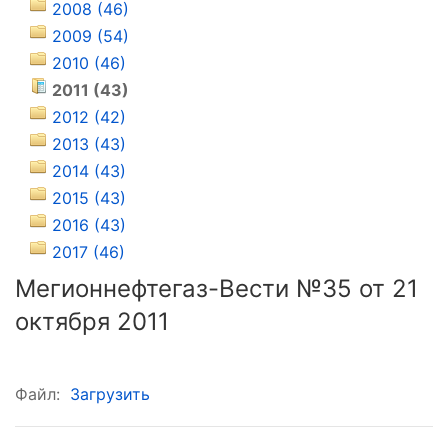
2008 (46)
2009 (54)
2010 (46)
2011 (43)
2012 (42)
2013 (43)
2014 (43)
2015 (43)
2016 (43)
2017 (46)
Мегионнефтегаз-Вести №35 от 21
октября 2011
Файл:
Загрузить