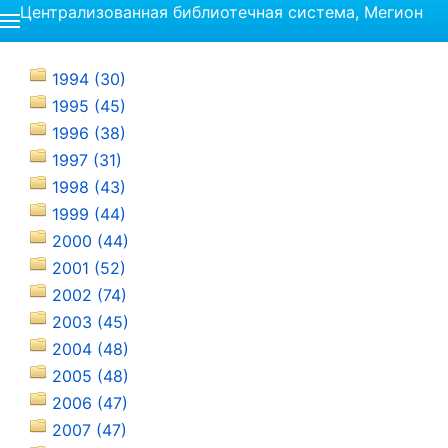
Централизованная библиотечная система, Мегион
1994 (30)
1995 (45)
1996 (38)
1997 (31)
1998 (43)
1999 (44)
2000 (44)
2001 (52)
2002 (74)
2003 (45)
2004 (48)
2005 (48)
2006 (47)
2007 (47)