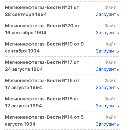
Мегионнефтегаз-Вести №21 от
Файл:
28 сентября 1994
Загрузить
Мегионнефтегаз-Вести №20 от
Файл:
16 сентября 1994
Загрузить
Мегионнефтегаз-Вести №19 от 9
Файл:
сентября 1994
Загрузить
Мегионнефтегаз-Вести №17 от
Файл:
24 августа 1994
Загрузить
Мегионнефтегаз-Вести №16 от
Файл:
17 августа 1994
Загрузить
Мегионнефтегаз-Вести №15 от
Файл:
12 августа 1994
Загрузить
Мегионнефтегаз-Вести №14 от 5
Файл:
августа 1994
Загрузить