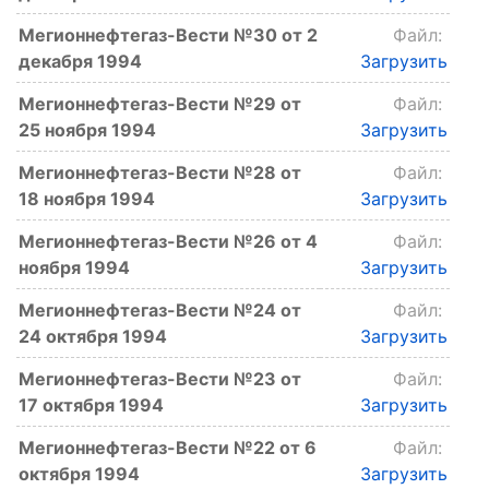
Мегионнефтегаз-Вести №30 от 2
Файл:
декабря 1994
Загрузить
Мегионнефтегаз-Вести №29 от
Файл:
25 ноября 1994
Загрузить
Мегионнефтегаз-Вести №28 от
Файл:
18 ноября 1994
Загрузить
Мегионнефтегаз-Вести №26 от 4
Файл:
ноября 1994
Загрузить
Мегионнефтегаз-Вести №24 от
Файл:
24 октября 1994
Загрузить
Мегионнефтегаз-Вести №23 от
Файл:
17 октября 1994
Загрузить
Мегионнефтегаз-Вести №22 от 6
Файл:
октября 1994
Загрузить