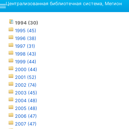
Централизованная библиотечная система, Мегион
1994 (30)
1995 (45)
1996 (38)
1997 (31)
1998 (43)
1999 (44)
2000 (44)
2001 (52)
2002 (74)
2003 (45)
2004 (48)
2005 (48)
2006 (47)
2007 (47)