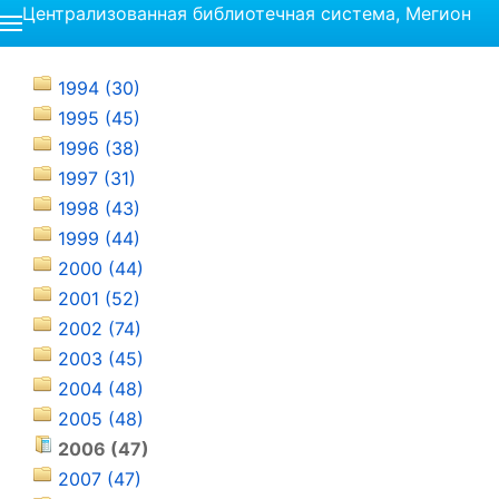
Централизованная библиотечная система, Мегион
1994 (30)
1995 (45)
1996 (38)
1997 (31)
1998 (43)
1999 (44)
2000 (44)
2001 (52)
2002 (74)
2003 (45)
2004 (48)
2005 (48)
2006 (47)
2007 (47)