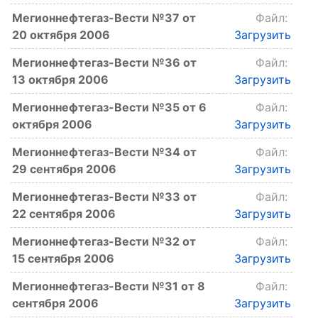
Мегионнефтегаз-Вести №37 от
Файл:
20 октября 2006
Загрузить
Мегионнефтегаз-Вести №36 от
Файл:
13 октября 2006
Загрузить
Мегионнефтегаз-Вести №35 от 6
Файл:
октября 2006
Загрузить
Мегионнефтегаз-Вести №34 от
Файл:
29 сентября 2006
Загрузить
Мегионнефтегаз-Вести №33 от
Файл:
22 сентября 2006
Загрузить
Мегионнефтегаз-Вести №32 от
Файл:
15 сентября 2006
Загрузить
Мегионнефтегаз-Вести №31 от 8
Файл:
сентября 2006
Загрузить