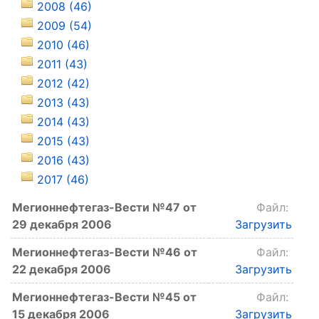
2008 (46)
2009 (54)
2010 (46)
2011 (43)
2012 (42)
2013 (43)
2014 (43)
2015 (43)
2016 (43)
2017 (46)
Мегионнефтегаз-Вести №47 от
Файл:
29 декабря 2006
Загрузить
Мегионнефтегаз-Вести №46 от
Файл:
22 декабря 2006
Загрузить
Мегионнефтегаз-Вести №45 от
Файл:
15 декабря 2006
Загрузить