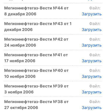
Мегионнефтегаз-Вести №44 от
Файл:
8 декабря 2006
Загрузить
Мегионнефтегаз-Вести №43 от 1
Файл:
декабря 2006
Загрузить
Мегионнефтегаз-Вести №42 от
Файл:
24 ноября 2006
Загрузить
Мегионнефтегаз-Вести №41 от
Файл:
17 ноября 2006
Загрузить
Мегионнефтегаз-Вести №40 от
Файл:
10 ноября 2006
Загрузить
Мегионнефтегаз-Вести №39 от
Файл:
3 ноября 2006
Загрузить
Мегионнефтегаз-Вести №38 от
Файл:
27 октября 2006
Загрузить