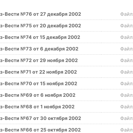
з-Вести №76 от 27 декабря 2002
Фай
з-Вести №75 от 20 декабря 2002
Фай
з-Вести №74 от 15 декабря 2002
Фай
з-Вести №73 от 6 декабря 2002
Фай
з-Вести №72 от 29 ноября 2002
Фай
з-Вести №71 от 22 ноября 2002
Фай
з-Вести №70 от 15 ноября 2002
Фай
з-Вести №69 от 6 ноября 2002
Фай
з-Вести №68 от 1 ноября 2002
Фай
з-Вести №67 от 30 октября 2002
Фай
з-Вести №66 от 25 октября 2002
Фай