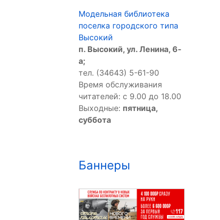
Модельная библиотека
поселка городского типа
Высокий
п. Высокий, ул. Ленина, 6-
а;
тел. (34643) 5-61-90
Время обслуживания
читателей: с 9.00 до 18.00
Выходные:
пятница,
суббота
Баннеры