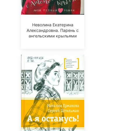
Неволина Екатерина
Александровна. Парень с
ангельскими крыльями