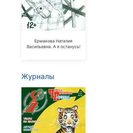
Ермакова Наталия
Васильевна. А я останусь!
Журналы