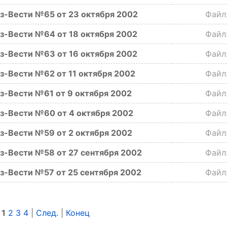
з-Вести №65 от 23 октября 2002
Фай
з-Вести №64 от 18 октября 2002
Фай
з-Вести №63 от 16 октября 2002
Фай
з-Вести №62 от 11 октября 2002
Фай
з-Вести №61 от 9 октября 2002
Фай
з-Вести №60 от 4 октября 2002
Фай
з-Вести №59 от 2 октября 2002
Фай
з-Вести №58 от 27 сентября 2002
Фай
з-Вести №57 от 25 сентября 2002
Фай
|
1
2
3
4
|
След.
|
Конец