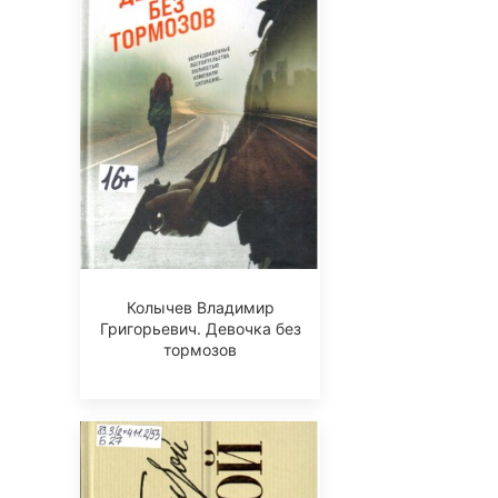
Колычев Владимир
Григорьевич. Девочка без
тормозов