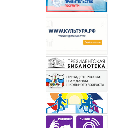
Сабрина