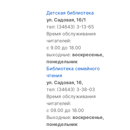
Детская библиотека
ул. Садовая, 16/1
тел: (34643) 3-13-65
Время обслуживания
читателей:
с 9.00 до 18.00
выходные:
воскресенье,
понедельник
Библиотека семейного
чтения
ул. Садовая, 16,
тел: (34643) 3-38-03
Время обслуживания
читателей:
с 09.00 до 18.00
Выходные:
воскресенье,
понедельник