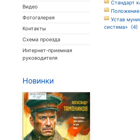
Стандарт к
Видео
Положение 
Фотогалерея
Устав муни
система» (4)
Контакты
Схема проезда
Интернет-приемная
руководителя
Новинки