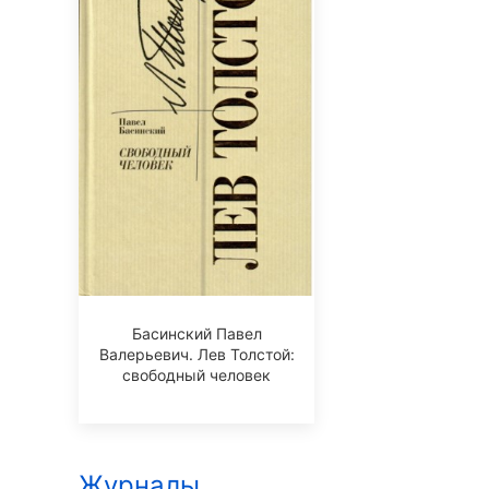
Басинский Павел
Валерьевич. Лев Толстой:
свободный человек
Журналы