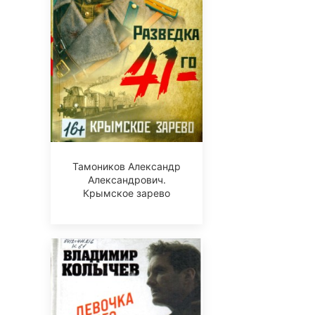
Тамоников Александр
Александрович.
Крымское зарево