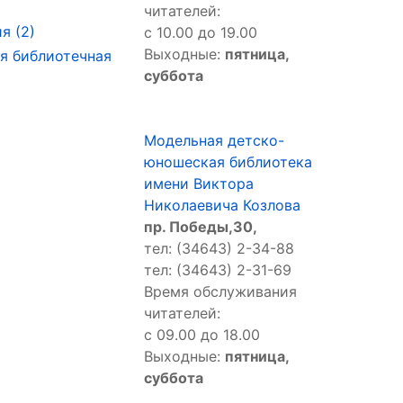
читателей:
я (2)
с 10.00 до 19.00
Выходные:
пятница,
я библиотечная
суббота
Модельная детско-
юношеская библиотека
имени Виктора
Николаевича Козлова
пр. Победы,30,
тел: (34643) 2-34-88
тел: (34643) 2-31-69
Время обслуживания
читателей:
с 09.00 до 18.00
Выходные:
пятница,
суббота