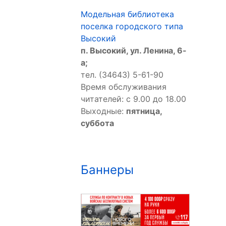
Модельная библиотека
поселка городского типа
Высокий
п. Высокий, ул. Ленина, 6-
а;
тел. (34643) 5-61-90
Время обслуживания
читателей: с 9.00 до 18.00
Выходные:
пятница,
суббота
Баннеры