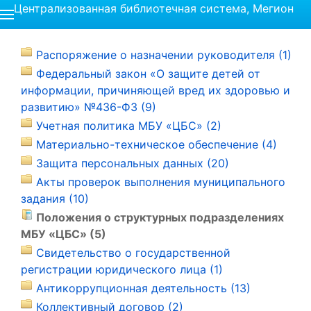
Централизованная библиотечная система, Мегион
Распоряжение о назначении руководителя (1)
Федеральный закон «О защите детей от
информации, причиняющей вред их здоровью и
развитию» №436-ФЗ (9)
Учетная политика МБУ «ЦБС» (2)
Материально-техническое обеспечение (4)
Защита персональных данных (20)
Акты проверок выполнения муниципального
задания (10)
Положения о структурных подразделениях
МБУ «ЦБС» (5)
Свидетельство о государственной
регистрации юридического лица (1)
Антикоррупционная деятельность (13)
Коллективный договор (2)