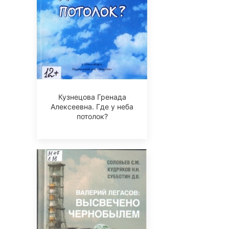
Кузнецова Гренада
Алексеевна. Где у неба
потолок?