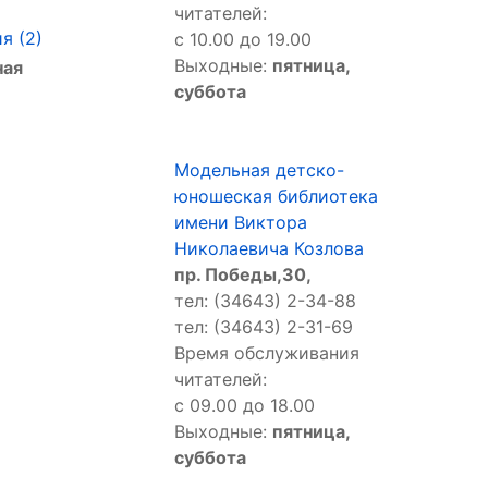
читателей:
я (2)
с 10.00 до 19.00
Выходные:
пятница,
ная
суббота
Модельная детско-
юношеская библиотека
имени Виктора
Николаевича Козлова
пр. Победы,30,
тел: (34643) 2-34-88
тел: (34643) 2-31-69
Время обслуживания
читателей:
с 09.00 до 18.00
Выходные:
пятница,
суббота