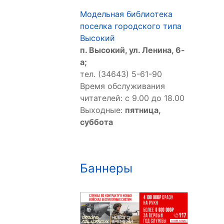
Модельная библиотека
поселка городского типа
Высокий
п. Высокий, ул. Ленина, 6-
а;
тел. (34643) 5-61-90
Время обслуживания
читателей: с 9.00 до 18.00
Выходные:
пятница,
суббота
Баннеры