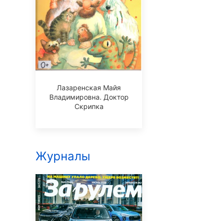
Лазаренская Майя
Владимировна. Доктор
Скрипка
Журналы