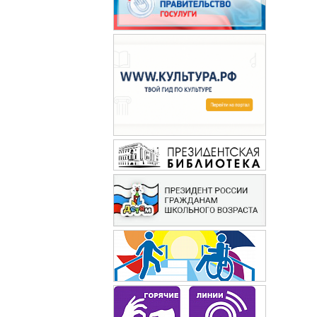
Вокруг света