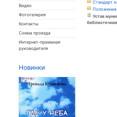
Стандарт к
Видео
Положение 
Фотогалерея
Устав мун
библиотечная
Контакты
Схема проезда
Интернет-приемная
руководителя
Новинки