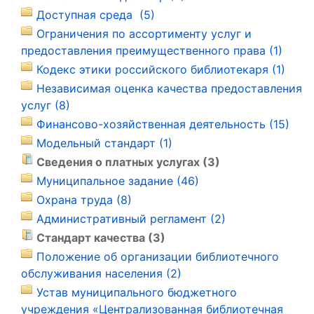
Доступная среда (5)
Ограничения по ассортименту услуг и
предоставления преимущественного права (1)
Кодекс этики российского библиотекаря (1)
Независимая оценка качества предоставления
услуг (8)
Финансово-хозяйственная деятельность (15)
Модельный стандарт (1)
Сведения о платных услугах (3)
Муниципальное задание (46)
Охрана труда (8)
Административный регламент (2)
Стандарт качества (3)
Положение об организации библиотечного
обслуживания населения (2)
Устав муниципального бюджетного
учреждения «Централизованная библиотечная