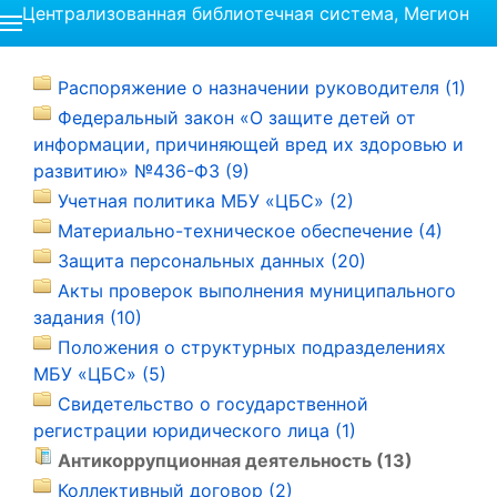
Централизованная библиотечная система, Мегион
Распоряжение о назначении руководителя (1)
Федеральный закон «О защите детей от
информации, причиняющей вред их здоровью и
развитию» №436-ФЗ (9)
Учетная политика МБУ «ЦБС» (2)
Материально-техническое обеспечение (4)
Защита персональных данных (20)
Акты проверок выполнения муниципального
задания (10)
Положения о структурных подразделениях
МБУ «ЦБС» (5)
Свидетельство о государственной
регистрации юридического лица (1)
Антикоррупционная деятельность (13)
Коллективный договор (2)