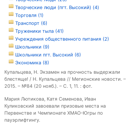
Творческие люди (пгт. Высокий) (4)
Торговля (1)
Транспорт (6)
Труженики тыла (41)
Учреждения общественного питания (2)
Школьники (9)
Школьники пгт. Высокий (6)
Экономика (8)
Купальцева, Н. Экзамен на прочность выдержали
блестяще! / Н. Купальцева // Мегионские новости. –
2015. – №84 (20 нояб.). – С. 1, 11. : фот.
Мария Лютикова, Катя Семенова, Иван
Куликовский завоевали призовые места на
Первенстве и Чемпионате ХМАО-Югры по
пауэрлифтингу.