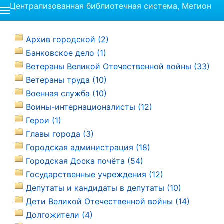
Централизованная библиотечная система, Мегион
Архив городской (2)
Банковское дело (1)
Ветераны Великой Отечественной войны (33)
Ветераны труда (10)
Военная служба (10)
Воины-интернационалисты (12)
Герои (1)
Главы города (3)
Городская администрация (18)
Городская Доска почёта (54)
Государственные учреждения (12)
Депутаты и кандидаты в депутаты (10)
Дети Великой Отечественной войны (14)
Долгожители (4)