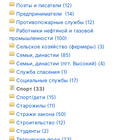
Поэты и писатели (12)
Предприниматели (14)
Противопожарные службы (12)
Работники нефтяной и газовой
промышленности (100)
Сельское хозяйство (фермеры) (3)
Семьи, династии (85)
Семьи, династии (пгт. Высокий) (4)
Служба спасения (1)
Социальные службы (17)
Спорт (33)
Спорт/дети (15)
Старожилы (11)
Стражи закона (50)
Строительство (12)
Студенты (2)
Творческие люди (23)