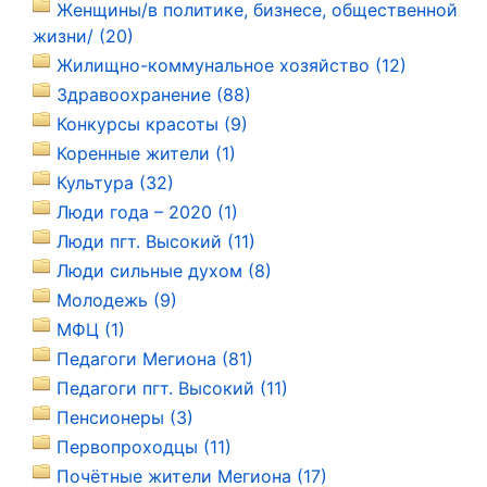
Женщины/в политике, бизнесе, общественной
жизни/ (20)
Жилищно-коммунальное хозяйство (12)
Здравоохранение (88)
Конкурсы красоты (9)
Коренные жители (1)
Культура (32)
Люди года – 2020 (1)
Люди пгт. Высокий (11)
Люди сильные духом (8)
Молодежь (9)
МФЦ (1)
Педагоги Мегиона (81)
Педагоги пгт. Высокий (11)
Пенсионеры (3)
Первопроходцы (11)
Почётные жители Мегиона (17)