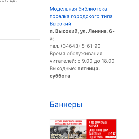
Модельная библиотека
поселка городского типа
Высокий
п. Высокий, ул. Ленина, 6-
а;
тел. (34643) 5-61-90
Время обслуживания
читателей: с 9.00 до 18.00
Выходные:
пятница,
суббота
Баннеры