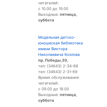
читателей:
с 10.00 до 19.00
Выходные:
пятница,
суббота
Модельная детско-
юношеская библиотека
имени Виктора
Николаевича Козлова
пр. Победы,30,
тел: (34643) 2-34-88
тел: (34643) 2-31-69
Время обслуживания
читателей:
с 09.00 до 18.00
Выходные:
пятница,
суббота