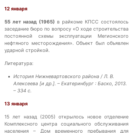
12 января
55 лет назад (1965)
в райкоме КПСС состоялось
заседание бюро по вопросу «О ходе строительства
постоянной схемы эксплуатации Мегионского
нефтяного месторождения». Объект был объявлен
ударной стройкой.
Литература:
История Нижневартовского района / Л. В.
Алексеева [и др.]. – Екатеринбург : Баско, 2013.
– 334 с.
13 января
15 лет назад (2005) открылось новое отделение
Комплексного центра социального обслуживания
населения – Дом временного пребывания для