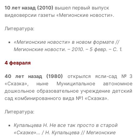
10 лет назад (2010)
вышел первый выпуск
видеоверсии газеты «Мегионские новости».
Литература:
«Мегионские новости» в новом формате //
Мегионские новости. – 2010. – 5 февр. – С. 1.
4 февраля
4
0 лет назад (1980)
открылся ясли-сад №3
«Сказка», ныне Муниципальное автономное
дошкольное образовательное учреждение детский
сад комбинированного вида №1 «Сказка».
Литература:
Купальцева Н. Не все так просто в старой
«Сказке»… / Н. Купальцева // Мегионские