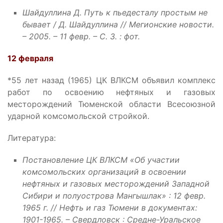
Шайдуллина Д. Путь к пьедесталу простым не
бывает / Д. Шайдуллина // Мегионские новости.
– 2005. – 11 февр. – С. 3. : фот.
12 февраля
*55 лет назад (1965) ЦК ВЛКСМ объявил комплекс
работ по освоению нефтяных и газовых
месторождений Тюменской области Всесоюзной
ударной комсомольской стройкой.
Литература:
Постановление ЦК ВЛКСМ «Об участии
комсомольских организаций в освоении
нефтяных и газовых месторождений Западной
Сибири и полуострова Мангышлак» : 12 февр.
1965 г. // Нефть и газ Тюмени в документах:
1901-1965. – Свердловск : Средне-Уральское