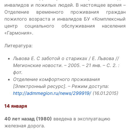
инвалидов и пожилых людей. В настоящее время –
Отделение временного проживания граждан
пожилого возраста и инвалидов БУ «Комплексный
центр социального обслуживания населения
«Гармония».
Литература:
Львова Е. С заботой о стариках / Е. Львова //
Мегионские новости. – 2005. – 21 янв. – С. 2. :
фот.
Отделение комфортного проживания
[Электронный ресурс]. – Режим доступа:
http://admmegion.ru/news/299919/
(16.01.2015)
14 января
40 лет назад (1980)
введена в эксплуатацию
железная дорога.