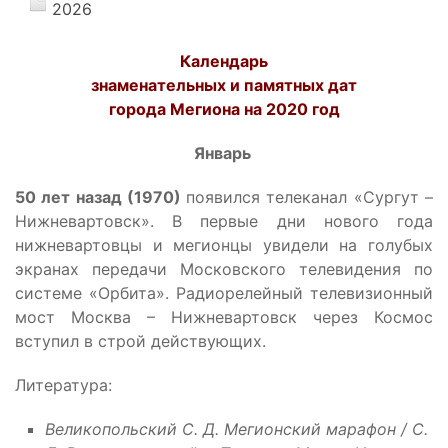
2026
Календарь
знаменательных и памятных дат
города Мегиона на 2020 год
Январь
50 лет назад (1970)
появился телеканал «Сургут –
Нижневартовск». В первые дни нового года
нижневартовцы и мегионцы увидели на голубых
экранах передачи Московского телевидения по
системе «Орбита». Радиорелейный телевизионный
мост Москва – Нижневартовск через Космос
вступил в строй действующих.
Литература:
Великопольский С. Д. Мегионский марафон / С.