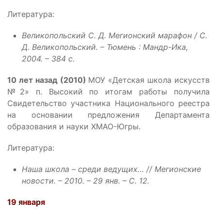
Литература:
Великопольский С. Д. Мегионский марафон / С.
Д. Великопольский. – Тюмень : Мандр-Ика,
2004. – 384 с.
10 лет назад (2010)
МОУ «Детская школа искусств
№2» п. Высокий по итогам работы получила
Свидетельство участника Национального реестра
на основании предложения Департамента
образования и науки ХМАО-Югры.
Литература:
Наша школа – среди ведущих… // Мегионские
новости. – 2010. – 29 янв. – С. 12.
19 января