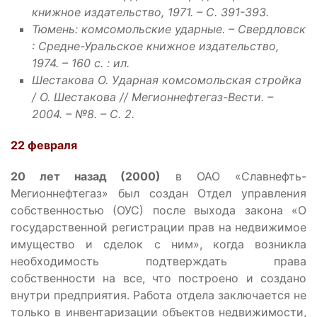
книжное издательство, 1971. – С. 391-393.
Тюмень: комсомольские ударные. – Свердловск
: Средне-Уральское книжное издательство,
1974. – 160 с. : ил.
Шестакова О. Ударная комсомольская стройка
/ О. Шестакова // Мегионнефтегаз-Вести. –
2004. – №8. – С. 2.
22 февраля
20 лет назад (2000)
в ОАО «Славнефть-
Мегионнефтегаз» был создан Отдел управления
собственностью (ОУС) после выхода закона «О
государственной регистрации прав на недвижимое
имущество и сделок с ним», когда возникла
необходимость подтверждать права
собственности на все, что построено и создано
внутри предприятия. Работа отдела заключается не
только в инвентаризации объектов недвижимости,