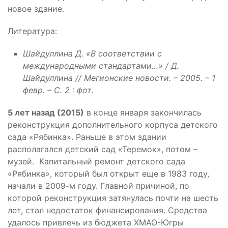
новое здание.
Литература:
Шайдуллина Д. «В соответствии с
международными стандартами…» / Д.
Шайдуллина // Мегионские новости. – 2005. – 1
февр. – С. 2 : фот
.
5 лет назад (2015)
в конце января закончилась
реконструкция дополнительного корпуса детского
сада «Рябинка». Раньше в этом здании
располагался детский сад «Теремок», потом –
музей. Капитальный ремонт детского сада
«Рябинка», который был открыт еще в 1983 году,
начали в 2009-м году. Главной причиной, по
которой реконструкция затянулась почти на шесть
лет, стал недостаток финансирования. Средства
удалось привлечь из бюджета ХМАО-Югры