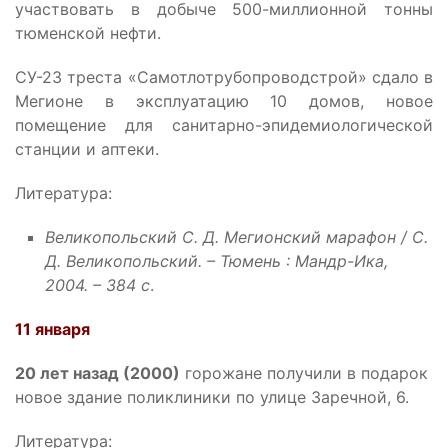
участвовать в добыче 500-миллионной тонны
тюменской нефти.
СУ-23 треста «Самотлотрубопроводстрой» сдало в
Мегионе в эксплуатацию 10 домов, новое
помещение для санитарно-эпидемиологической
станции и аптеки.
Литература:
Великопольский С. Д. Мегионский марафон / С.
Д. Великопольский. – Тюмень : Мандр-Ика,
2004. – 384 с
.
11 января
20 лет назад (2000)
горожане получили в подарок
новое здание поликлиники по улице Заречной, 6.
Литература: