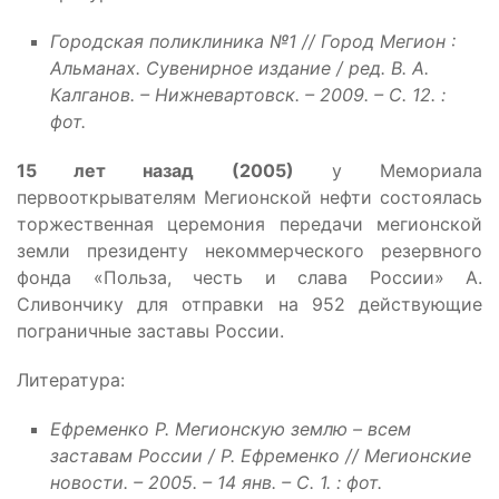
Городская поликлиника №1 // Город Мегион :
Альманах. Сувенирное издание / ред. В. А.
Калганов. – Нижневартовск. – 2009. – С. 12. :
фот.
15 лет назад (2005)
у Мемориала
первооткрывателям Мегионской нефти состоялась
торжественная церемония передачи мегионской
земли президенту некоммерческого резервного
фонда «Польза, честь и слава России» А.
Сливончику для отправки на 952 действующие
пограничные заставы России.
Литература:
Ефременко Р. Мегионскую землю – всем
заставам России / Р. Ефременко // Мегионские
новости. – 2005. – 14 янв. – С. 1. : фот.