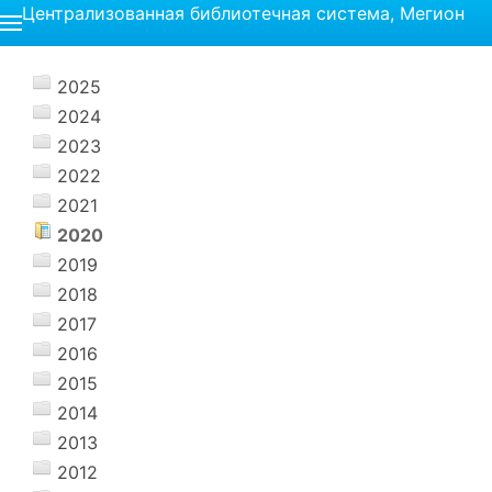
Централизованная библиотечная система, Мегион
2025
2024
2023
2022
2021
2020
2019
2018
2017
2016
2015
2014
2013
2012