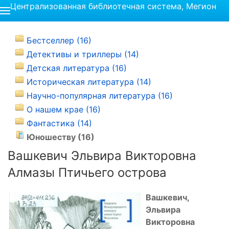
Централизованная библиотечная система, Мегион
Бестселлер (16)
Детективы и триллеры (14)
Детская литература (16)
Историческая литература (14)
Научно-популярная литература (16)
О нашем крае (16)
Фантастика (14)
Юношеству (16)
Вашкевич Эльвира Викторовна
Алмазы Птичьего острова
Вашкевич,
Эльвира
Викторовна