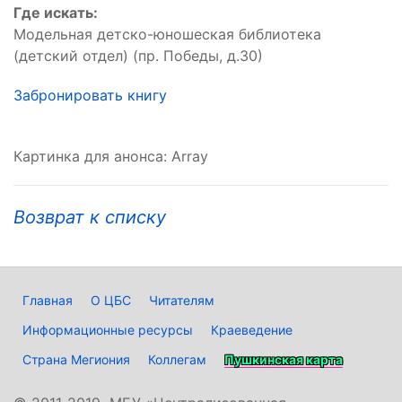
Где искать:
Модельная детско-юношеская библиотека
(детский отдел) (пр. Победы, д.30)
Забронировать книгу
Картинка для анонса: Array
Возврат к списку
Главная
О ЦБС
Читателям
Информационные ресурсы
Краеведение
Страна Мегиония
Коллегам
Пушкинская карта