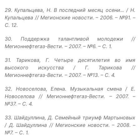
29. Купальцева, Н. В последний месяц осени... / Н.
Купальцева // Мегионские новости. – 2006. – №91. –
С. 12.
30. Поддержка талантливой молодежи //
Мегионнефтегаз-Вести. – 2007. – №6. – С. 1.
31. Тарикова, Г. Четыре десятилетия во имя
высокого искусства / Г. Тарикова //
Мегионнефтегаз-Вести. – 2007. – №13. – С. 4.
32. Новоселова, Елена. Музыкальная смена / Е.
Новоселова // Мегионнефтегаз-Вести. – 2007. –
№37. – С. 4.
33. Шайдуллина, Д. Семейный триумф Мартыновых
/ Д. Шайдуллина // Мегионские новости. – 2008. –
№7. – С. 1.