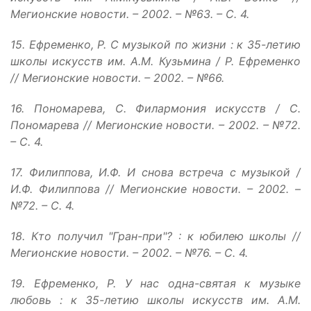
Мегионские новости. – 2002. – №63. – С. 4.
15. Ефременко, Р. С музыкой по жизни : к 35-летию
школы искусств им. А.М. Кузьмина / Р. Ефременко
// Мегионские новости. – 2002. – №66.
16. Пономарева, С. Филармония искусств / С.
Пономарева // Мегионские новости. – 2002. – №72.
– С. 4.
17. Филиппова, И.Ф. И снова встреча с музыкой /
И.Ф. Филиппова // Мегионские новости. – 2002. –
№72. – С. 4.
18. Кто получил "Гран-при"? : к юбилею школы //
Мегионские новости. – 2002. – №76. – С. 4.
19. Ефременко, Р. У нас одна-святая к музыке
любовь : к 35-летию школы искусств им. А.М.