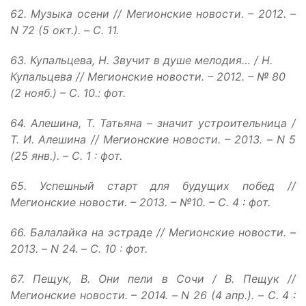
62. Музыка осени // Мегионские новости. – 2012. –
N 72 (5 окт.). – С. 11.
63. Купальцева, Н. Звучит в душе мелодия… / Н.
Купальцева // Мегионские новости. – 2012. – № 80
(2 нояб.) – С. 10.: фот.
64. Алешина, Т. Татьяна – значит устроительница /
Т. И. Алешина // Мегионские новости. – 2013. – N 5
(25 янв.). – С. 1 : фот.
65. Успешный старт для будущих побед //
Мегионские новости. – 2013. – №10. – С. 4 : фот.
66. Балалайка на эстраде // Мегионские новости. –
2013. – N 24. – С. 10 : фот.
67. Пещук, В. Они пели в Сочи / В. Пещук //
Мегионские новости. – 2014. – N 26 (4 апр.). – С. 4 :