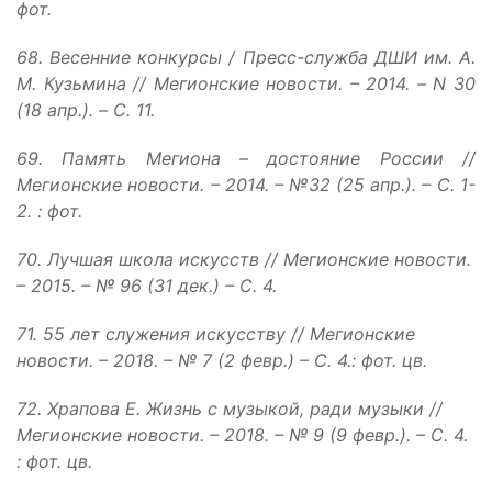
фот.
68. Весенние конкурсы / Пресс-служба ДШИ им. А.
М. Кузьмина // Мегионские новости. – 2014. – N 30
(18 апр.). – С. 11.
69. Память Мегиона – достояние России //
Мегионские новости. – 2014. – №32 (25 апр.). – С. 1-
2. : фот.
70. Лучшая школа искусств // Мегионские новости.
– 2015. – № 96 (31 дек.) – С. 4.
71. 55 лет служения искусству // Мегионские
новости. – 2018. – № 7 (2 февр.) – С. 4.: фот. цв.
72. Храпова Е. Жизнь с музыкой, ради музыки //
Мегионские новости. – 2018. – № 9 (9 февр.). – С. 4.
: фот. цв.