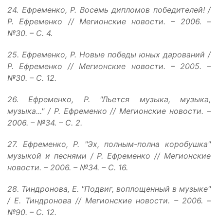
24. Ефременко, Р. Восемь дипломов победителей! /
Р. Ефременко // Мегионские новости. – 2006. –
№30. – С. 4.
25. Ефременко, Р. Новые победы юных дарований /
Р. Ефременко // Мегионские новости. – 2005. –
№30. – С. 12.
26. Ефременко, Р. "Льется музыка, музыка,
музыка..." / Р. Ефременко // Мегионские новости. –
2006. – №34. – С. 2.
27. Ефременко, Р. "Эх, полным-полна коробушка"
музыкой и песнями / Р. Ефременко // Мегионские
новости. – 2006. – №34. – С. 16.
28. Тиндронова, Е. "Подвиг, воплощенный в музыке"
/ Е. Тиндронова // Мегионские новости. – 2006. –
№90. – С. 12.