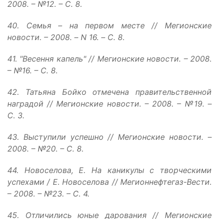
2008. – №12. – С. 8.
40. Семья – на первом месте // Мегионские
новости. – 2008. – N 16. – С. 8.
41. "Весення капель" // Мегионские новости. – 2008.
– №16. – С. 8.
42. Татьяна Бойко отмечена правительственной
наградой // Мегионские новости. – 2008. – №19. –
С. 3.
43. Выступили успешно // Мегионские новости. –
2008. – №20. – С. 8.
44. Новоселова, Е. На каникулы с творческими
успехами / Е. Новоселова // Мегионнефтегаз-Вести.
– 2008. – №23. – С. 4.
45. Отличились юные дарования // Мегионские