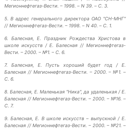
Мегионнефтегаз-Вести. – 1998. – N 39. – С. 3.
5. В адрес генерального директора ОАО "СН-МНГ"
// Мегионнефтегаз-Вести. – 1998. – N 40. – С. 1.
6. Балесная, Е. Праздник Рождества Христова в
школе искусств / Е. Балесная // Мегионнефтегаз-
Вести. – 2000. – №1. – С. 6.
7. Балесная, Е. Пусть хороший будет год / Е.
Балесная // Мегионнефтегаз-Вести. – 2000. – №1. –
С. 6.
8. Балесная, Е. Маленькая "Ника", да удаленькая / Е.
Балесная // Мегионнефтегаз-Вести. – 2000. – №16. –
С. 7.
9. Балесная, Е. В школе искусств – выпускной / Е.
Балесная // Мегионнефтегаз-Вести. – 2000. – №21. –