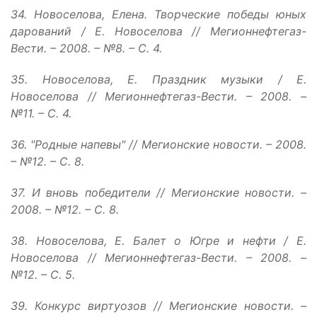
34. Новоселова, Елена. Творческие победы юных
дарований / Е. Новоселова // Мегионнефтегаз-
Вести. – 2008. – №8. – С. 4.
35. Новоселова, Е. Праздник музыки / Е.
Новоселова // Мегионнефтегаз-Вести. – 2008. –
№11. – С. 4.
36. "Родные напевы" // Мегионские новости. – 2008.
– №12. – С. 8.
37. И вновь победители // Мегионские новости. –
2008. – №12. – С. 8.
38. Новоселова, Е. Балет о Югре и нефти / Е.
Новоселова // Мегионнефтегаз-Вести. – 2008. –
№12. – С. 5.
39. Конкурс виртуозов // Мегионские новости. –