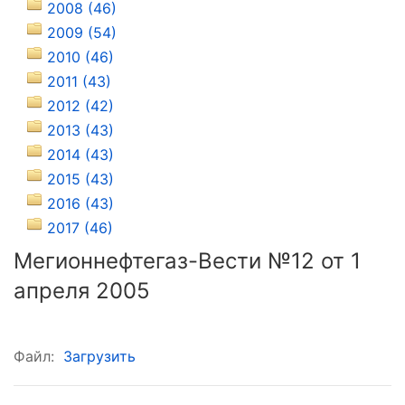
2008 (46)
2009 (54)
2010 (46)
2011 (43)
2012 (42)
2013 (43)
2014 (43)
2015 (43)
2016 (43)
2017 (46)
Мегионнефтегаз-Вести №12 от 1
апреля 2005
Файл:
Загрузить