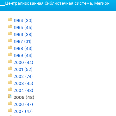
Централизованная библиотечная система, Мегион
1994 (30)
1995 (45)
1996 (38)
1997 (31)
1998 (43)
1999 (44)
2000 (44)
2001 (52)
2002 (74)
2003 (45)
2004 (48)
2005 (48)
2006 (47)
2007 (47)