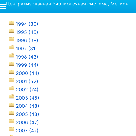
Централизованная библиотечная система, Мегион
1994 (30)
1995 (45)
1996 (38)
1997 (31)
1998 (43)
1999 (44)
2000 (44)
2001 (52)
2002 (74)
2003 (45)
2004 (48)
2005 (48)
2006 (47)
2007 (47)