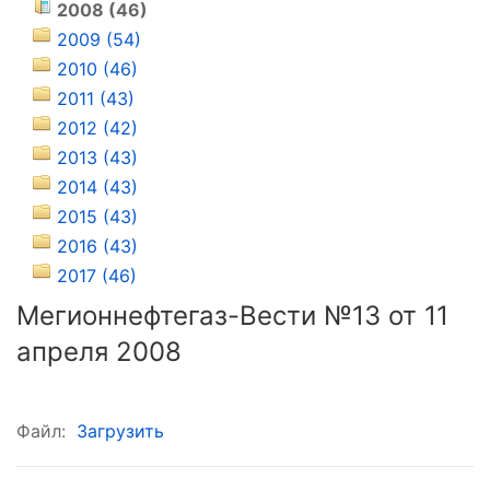
2008 (46)
2009 (54)
2010 (46)
2011 (43)
2012 (42)
2013 (43)
2014 (43)
2015 (43)
2016 (43)
2017 (46)
Мегионнефтегаз-Вести №13 от 11
апреля 2008
Файл:
Загрузить