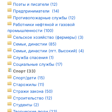
Поэты и писатели (12)
Предприниматели (14)
Противопожарные службы (12)
Работники нефтяной и газовой
промышленности (100)
Сельское хозяйство (фермеры) (3)
Семьи, династии (85)
Семьи, династии (пгт. Высокий) (4)
Служба спасения (1)
Социальные службы (17)
Спорт (33)
Спорт/дети (15)
Старожилы (11)
Стражи закона (50)
Строительство (12)
Студенты (2)
Творческие люди (23)