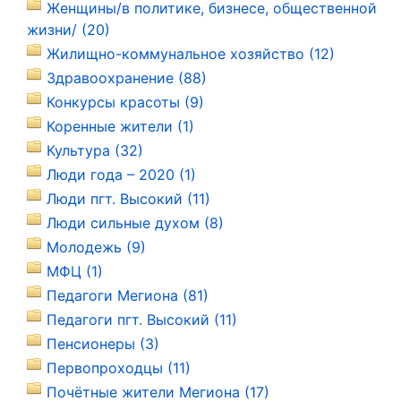
Женщины/в политике, бизнесе, общественной
жизни/ (20)
Жилищно-коммунальное хозяйство (12)
Здравоохранение (88)
Конкурсы красоты (9)
Коренные жители (1)
Культура (32)
Люди года – 2020 (1)
Люди пгт. Высокий (11)
Люди сильные духом (8)
Молодежь (9)
МФЦ (1)
Педагоги Мегиона (81)
Педагоги пгт. Высокий (11)
Пенсионеры (3)
Первопроходцы (11)
Почётные жители Мегиона (17)