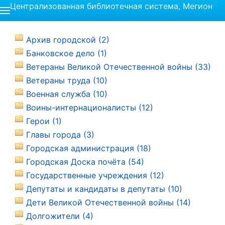
Централизованная библиотечная система, Мегион
Архив городской (2)
Банковское дело (1)
Ветераны Великой Отечественной войны (33)
Ветераны труда (10)
Военная служба (10)
Воины-интернационалисты (12)
Герои (1)
Главы города (3)
Городская администрация (18)
Городская Доска почёта (54)
Государственные учреждения (12)
Депутаты и кандидаты в депутаты (10)
Дети Великой Отечественной войны (14)
Долгожители (4)