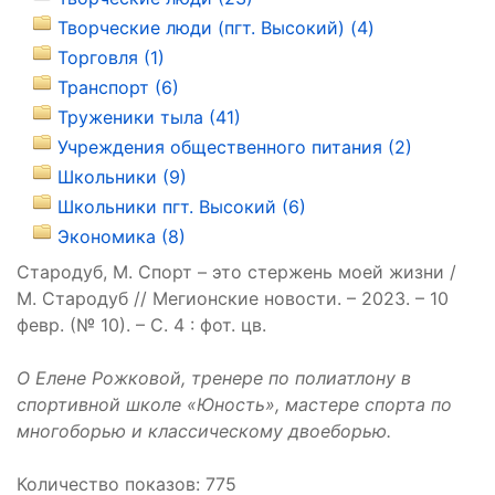
Творческие люди (пгт. Высокий) (4)
Торговля (1)
Транспорт (6)
Труженики тыла (41)
Учреждения общественного питания (2)
Школьники (9)
Школьники пгт. Высокий (6)
Экономика (8)
Стародуб, М. Спорт – это стержень моей жизни /
М. Стародуб // Мегионские новости. – 2023. – 10
февр. (№ 10). – С. 4 : фот. цв.
О Елене Рожковой, тренере по полиатлону в
спортивной школе «Юность», мастере спорта по
многоборью и классическому двоеборью.
Количество показов: 775