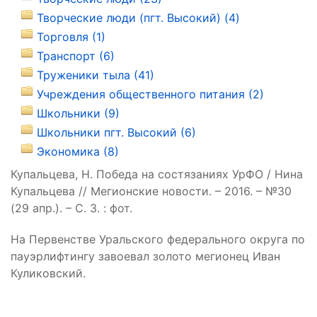
Творческие люди (пгт. Высокий) (4)
Торговля (1)
Транспорт (6)
Труженики тыла (41)
Учреждения общественного питания (2)
Школьники (9)
Школьники пгт. Высокий (6)
Экономика (8)
Купальцева, Н. Победа на состязаниях УрФО / Нина
Купальцева // Мегионские новости. – 2016. – №30
(29 апр.). – С. 3. : фот.
На Первенстве Уральского федерального округа по
пауэрлифтингу завоевал золото мегионец Иван
Куликовский.