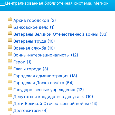
Централизованная библиотечная система, Мегион
Архив городской (2)
Банковское дело (1)
Ветераны Великой Отечественной войны (33)
Ветераны труда (10)
Военная служба (10)
Воины-интернационалисты (12)
Герои (1)
Главы города (3)
Городская администрация (18)
Городская Доска почёта (54)
Государственные учреждения (12)
Депутаты и кандидаты в депутаты (10)
Дети Великой Отечественной войны (14)
Долгожители (4)