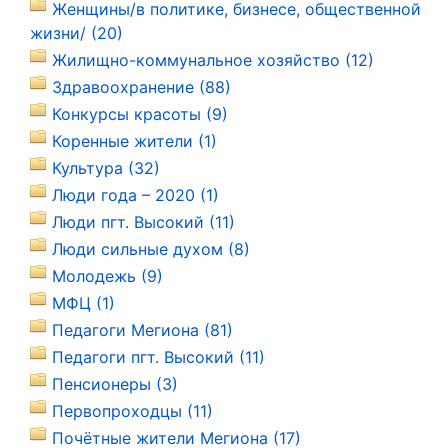
Женщины/в политике, бизнесе, общественной
жизни/ (20)
Жилищно-коммунальное хозяйство (12)
Здравоохранение (88)
Конкурсы красоты (9)
Коренные жители (1)
Культура (32)
Люди года – 2020 (1)
Люди пгт. Высокий (11)
Люди сильные духом (8)
Молодежь (9)
МФЦ (1)
Педагоги Мегиона (81)
Педагоги пгт. Высокий (11)
Пенсионеры (3)
Первопроходцы (11)
Почётные жители Мегиона (17)