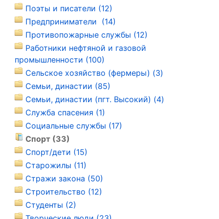
Поэты и писатели (12)
Предприниматели (14)
Противопожарные службы (12)
Работники нефтяной и газовой
промышленности (100)
Сельское хозяйство (фермеры) (3)
Семьи, династии (85)
Семьи, династии (пгт. Высокий) (4)
Служба спасения (1)
Социальные службы (17)
Спорт (33)
Спорт/дети (15)
Старожилы (11)
Стражи закона (50)
Строительство (12)
Студенты (2)
Творческие люди (23)