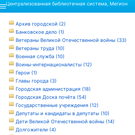
Централизованная библиотечная система, Мегион
Архив городской (2)
Банковское дело (1)
Ветераны Великой Отечественной войны (33)
Ветераны труда (10)
Военная служба (10)
Воины-интернационалисты (12)
Герои (1)
Главы города (3)
Городская администрация (18)
Городская Доска почёта (54)
Государственные учреждения (12)
Депутаты и кандидаты в депутаты (10)
Дети Великой Отечественной войны (14)
Долгожители (4)