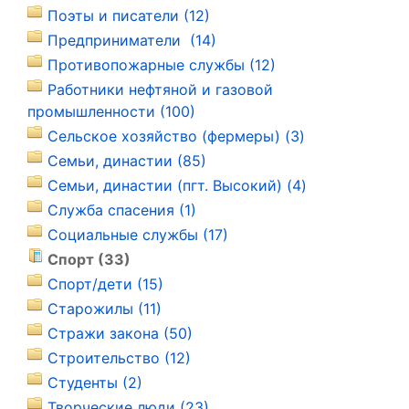
Поэты и писатели (12)
Предприниматели (14)
Противопожарные службы (12)
Работники нефтяной и газовой
промышленности (100)
Сельское хозяйство (фермеры) (3)
Семьи, династии (85)
Семьи, династии (пгт. Высокий) (4)
Служба спасения (1)
Социальные службы (17)
Спорт (33)
Спорт/дети (15)
Старожилы (11)
Стражи закона (50)
Строительство (12)
Студенты (2)
Творческие люди (23)