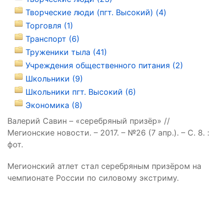
Творческие люди (пгт. Высокий) (4)
Торговля (1)
Транспорт (6)
Труженики тыла (41)
Учреждения общественного питания (2)
Школьники (9)
Школьники пгт. Высокий (6)
Экономика (8)
Валерий Савин – «серебряный призёр» //
Мегионские новости. – 2017. – №26 (7 апр.). – С. 8. :
фот.
Мегионский атлет стал серебряным призёром на
чемпионате России по силовому экстриму.