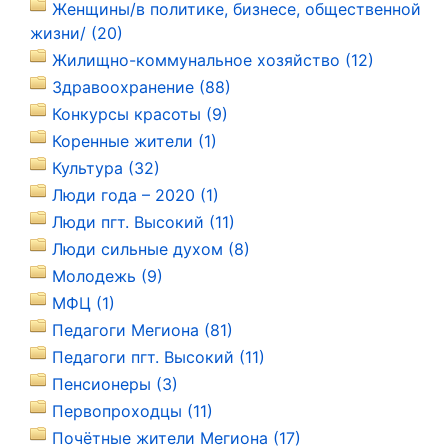
Женщины/в политике, бизнесе, общественной
жизни/ (20)
Жилищно-коммунальное хозяйство (12)
Здравоохранение (88)
Конкурсы красоты (9)
Коренные жители (1)
Культура (32)
Люди года – 2020 (1)
Люди пгт. Высокий (11)
Люди сильные духом (8)
Молодежь (9)
МФЦ (1)
Педагоги Мегиона (81)
Педагоги пгт. Высокий (11)
Пенсионеры (3)
Первопроходцы (11)
Почётные жители Мегиона (17)