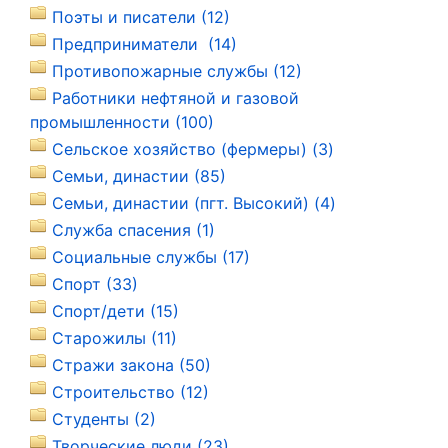
Поэты и писатели (12)
Предприниматели (14)
Противопожарные службы (12)
Работники нефтяной и газовой
промышленности (100)
Сельское хозяйство (фермеры) (3)
Семьи, династии (85)
Семьи, династии (пгт. Высокий) (4)
Служба спасения (1)
Социальные службы (17)
Спорт (33)
Спорт/дети (15)
Старожилы (11)
Стражи закона (50)
Строительство (12)
Студенты (2)
Творческие люди (23)