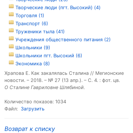
Творческие люди (пгт. Высокий) (4)
Торговля (1)
Транспорт (6)
Труженики тыла (41)
Учреждения общественного питания (2)
Школьники (9)
Школьники пгт. Высокий (6)
Экономика (8)
Храпова Е. Как закалялась Сталина // Мегионские
новости. – 2018. – № 27 (13 апр.). – С. 4. : фот. цв.
О Сталине Гавриловне Шлябиной.
Количество показов: 1034
Файл:
Загрузить
Возврат к списку