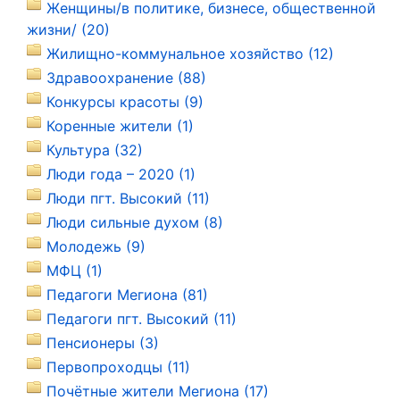
Женщины/в политике, бизнесе, общественной
жизни/ (20)
Жилищно-коммунальное хозяйство (12)
Здравоохранение (88)
Конкурсы красоты (9)
Коренные жители (1)
Культура (32)
Люди года – 2020 (1)
Люди пгт. Высокий (11)
Люди сильные духом (8)
Молодежь (9)
МФЦ (1)
Педагоги Мегиона (81)
Педагоги пгт. Высокий (11)
Пенсионеры (3)
Первопроходцы (11)
Почётные жители Мегиона (17)