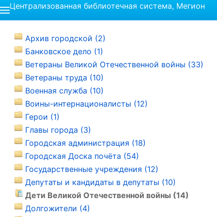
Централизованная библиотечная система, Мегион
Архив городской (2)
Банковское дело (1)
Ветераны Великой Отечественной войны (33)
Ветераны труда (10)
Военная служба (10)
Воины-интернационалисты (12)
Герои (1)
Главы города (3)
Городская администрация (18)
Городская Доска почёта (54)
Государственные учреждения (12)
Депутаты и кандидаты в депутаты (10)
Дети Великой Отечественной войны (14)
Долгожители (4)