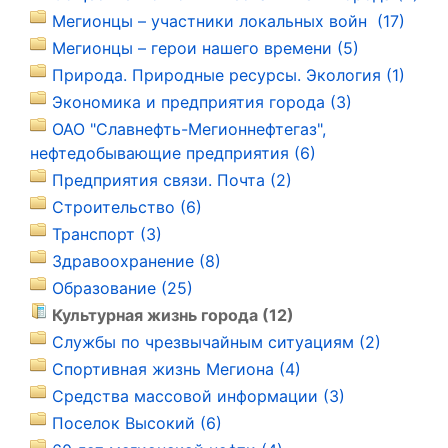
Мегионцы – участники локальных войн (17)
Мегионцы – герои нашего времени (5)
Природа. Природные ресурсы. Экология (1)
Экономика и предприятия города (3)
ОАО "Славнефть-Мегионнефтегаз",
нефтедобывающие предприятия (6)
Предприятия связи. Почта (2)
Строительство (6)
Транспорт (3)
Здравоохранение (8)
Образование (25)
Культурная жизнь города (12)
Службы по чрезвычайным ситуациям (2)
Спортивная жизнь Мегиона (4)
Средства массовой информации (3)
Поселок Высокий (6)