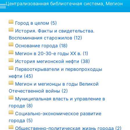
Централизованная библиотечная система, Мегион
Город в целом (5)
История. Факты и свидетельства.
Воспоминания старожилов (12)
Основание города (18)
Мегион в 20-30-е годы ХХ в. (1)
История мегионской нефти (38)
Первооткрыватели и первопроходцы
нефти (45)
Мегион и мегионцы в годы Великой
Отечественной войны (2)
Муниципальная власть и управление в
городе (8)
Социально-экономическое развитие
города (5)
Общественно-политическая жизнь города (2)