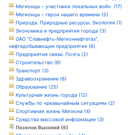
Мегионцы – участники локальных войн (17)
Мегионцы – герои нашего времени (5)
Природа. Природные ресурсы. Экология (1)
Экономика и предприятия города (3)
ОАО "Славнефть-Мегионнефтегаз",
нефтедобывающие предприятия (6)
Предприятия связи. Почта (2)
Строительство (6)
Транспорт (3)
Здравоохранение (8)
Образование (25)
Культурная жизнь города (12)
Службы по чрезвычайным ситуациям (2)
Спортивная жизнь Мегиона (4)
Средства массовой информации (3)
Поселок Высокий (6)