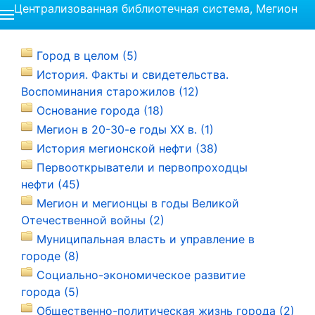
Централизованная библиотечная система, Мегион
Город в целом (5)
История. Факты и свидетельства.
Воспоминания старожилов (12)
Основание города (18)
Мегион в 20-30-е годы ХХ в. (1)
История мегионской нефти (38)
Первооткрыватели и первопроходцы
нефти (45)
Мегион и мегионцы в годы Великой
Отечественной войны (2)
Муниципальная власть и управление в
городе (8)
Социально-экономическое развитие
города (5)
Общественно-политическая жизнь города (2)