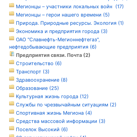
Мегионцы – участники локальных войн (17)
Мегионцы – герои нашего времени (5)
Природа. Природные ресурсы. Экология (1)
Экономика и предприятия города (3)
ОАО "Славнефть-Мегионнефтегаз",
нефтедобывающие предприятия (6)
Предприятия связи. Почта (2)
Строительство (6)
Транспорт (3)
Здравоохранение (8)
Образование (25)
Культурная жизнь города (12)
Службы по чрезвычайным ситуациям (2)
Спортивная жизнь Мегиона (4)
Средства массовой информации (3)
Поселок Высокий (6)