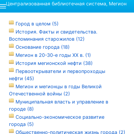
Централизованная библиотечная система, Мегион
Город в целом (5)
История. Факты и свидетельства.
Воспоминания старожилов (12)
Основание города (18)
Мегион в 20-30-е годы ХХ в. (1)
История мегионской нефти (38)
Первооткрыватели и первопроходцы
нефти (45)
Мегион и мегионцы в годы Великой
Отечественной войны (2)
Муниципальная власть и управление в
городе (8)
Социально-экономическое развитие
города (5)
Общественно-политическая жизнь города (2)