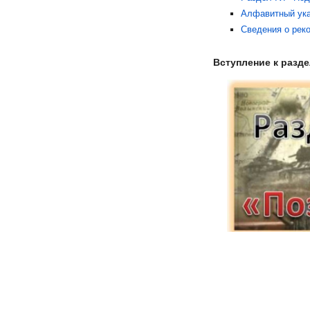
Алфавитный указ
Сведения о рек
Вступление к разде