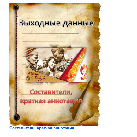
Составители, краткая аннотация