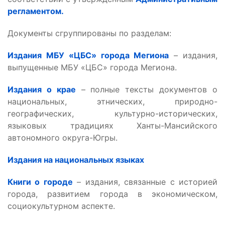
регламентом.
Документы сгруппированы по разделам:
Издания МБУ «ЦБС» города Мегиона
– издания,
выпущенные МБУ «ЦБС» города Мегиона.
Издания о крае
– полные тексты документов о
национальных, этнических, природно-
географических, культурно-исторических,
языковых традициях Ханты-Мансийского
автономного округа-Югры.
Издания на национальных языках
Книги о городе
– издания, связанные с историей
города, развитием города в экономическом,
социокультурном аспекте.