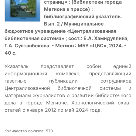
страниц» : (библиотеки города
Мегиона в прессе) :
библиографический указатель.
Вып. 2 / Муниципальное
бюджетное учреждение «Централизованная
библиотечная система» ; сост.: Е.А. Хамидуллина,
Г.А. Султанбекова. - Мегион : МБУ «ЦБС», 2024. -
40 с.
Указатель представляет собой единый
информационный комплекс, представляющий
газетные публикации сотрудников
Централизованной библиотечной системы и
материалы журналистов о развитии библиотечного
дела в городе Мегионе. Хронологический охват
статей с января 2012 по май 2024 года.
Количество показов: 570