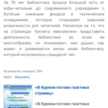
За 70 лет библиотека прошла большой путь от
избы-читальни до современного учреждения с
богатым книжным фондом и техническим
оснащением, которые открывают широкие
возможности для читателей. Несмотря на то, что
на страницах буклета невозможно представить
деятельность библиотеки во всем ее
многообразии, он показывает, чем дышит, как
живет и развивается вечно юная библиотека,
которой исполнилось семьдесят лет.
Количество показов: 594
Файл:
Загрузить
«В бурном потоке газетных
страниц»
«В бурном потоке газетных