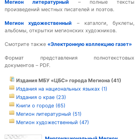
Мегион литературный
– полные тексты
произведений местных писателей и поэтов.
Мегион художественный
– каталоги, буклеты,
альбомы, открытки мегионских художников.
Смотрите также
«Электронную коллекцию газет»
Формат представления полнотекстовых
документов – PDF.
Издания МБУ «ЦБС» города Мегиона (41)
Издания на национальных языках (1)
Издания о крае (23)
Книги о городе (65)
Мегион литературный (51)
Мегион художественный (47)
Многонациональный Мегион