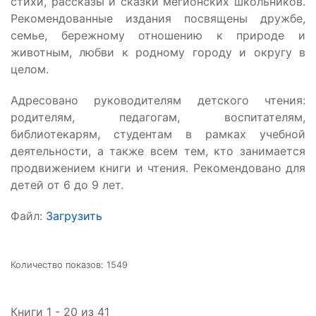
стихи, рассказы и сказки мегионских школьников.
Рекомендованные издания посвящены дружбе,
семье, бережному отношению к природе и
животным, любви к родному городу и округу в
целом.
Адресовано руководителям детского чтения:
родителям, педагогам, воспитателям,
библиотекарям, студентам в рамках учебной
деятельности, а также всем тем, кто занимается
продвижением книги и чтения. Рекомендовано для
детей от 6 до 9 лет.
Файл:
Загрузить
Количество показов: 1549
Книги 1 - 20 из 41