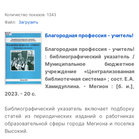
Количество показов: 1343
Файл:
Загрузить
Благородная профессия - учитель!
Благородная профессия - учитель!
: библиографический указатель /
Муниципальное бюджетное
учреждение «Централизованная
библиотечная система» ; сост. Е.А.
Хамидуллина. - Мегион : [б. и.],
2023. - 20 с.
Библиографический указатель включает подборку
статей из периодических изданий о работниках
образовательной сферы города Мегиона и поселка
Высокий.