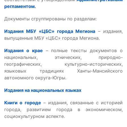
регламентом.
Документы сгруппированы по разделам:
Издания МБУ «ЦБС» города Мегиона
– издания,
выпущенные МБУ «ЦБС» города Мегиона.
Издания о крае
– полные тексты документов о
национальных, этнических, природно-
географических, культурно-исторических,
языковых традициях Ханты-Мансийского
автономного округа-Югры.
Издания на национальных языках
Книги о городе
– издания, связанные с историей
города, развитием города в экономическом,
социокультурном аспекте.