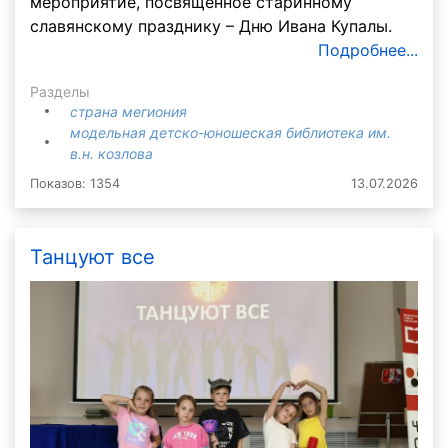
мероприятие, посвященное старинному
славянскому празднику – Дню Ивана Купалы.
Подробнее...
Разделы
страна мегиония
модельная детско-юношеская библиотека им.
в.н. козлова
Показов: 1354
13.07.2026
Танцуют все