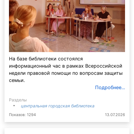
На базе библиотеки состоялся
информационный час в рамках Всероссийской
недели правовой помощи по вопросам защиты
семьи.
Подробнее...
Разделы
центральная городская библиотека
Показов: 1294
13.07.2026