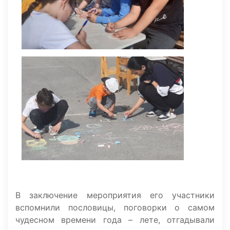
В заключение мероприятия его участники
вспомнили пословицы, поговорки о самом
чудесном времени года – лете, отгадывали