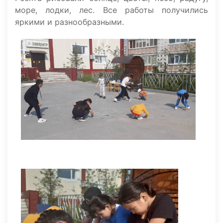
море, лодки, лес. Все работы получились
яркими и разнообразными.