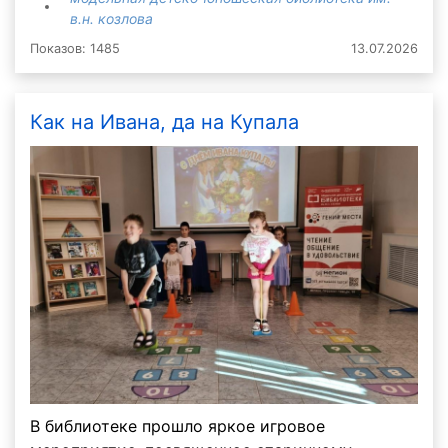
в.н. козлова
Показов: 1485
13.07.2026
Как на Ивана, да на Купала
В библиотеке прошло яркое игровое