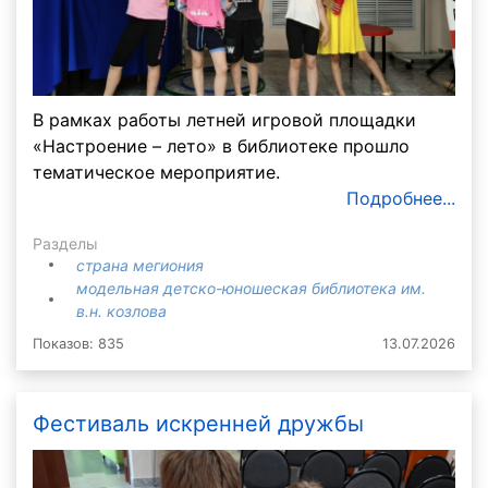
В рамках работы летней игровой площадки
«Настроение – лето» в библиотеке прошло
тематическое мероприятие.
Подробнее...
Разделы
страна мегиония
модельная детско-юношеская библиотека им.
в.н. козлова
Показов: 835
13.07.2026
Фестиваль искренней дружбы