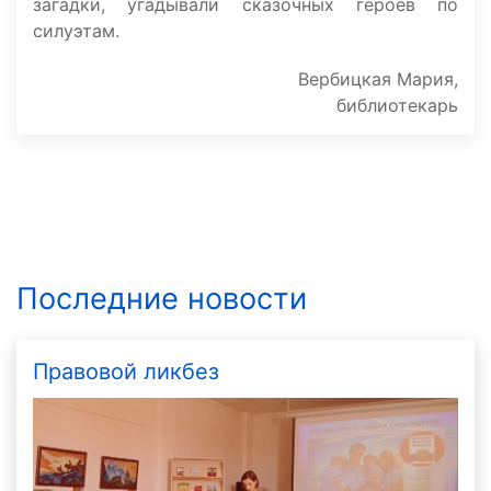
загадки, угадывали сказочных героев по
силуэтам.
Вербицкая Мария,
библиотекарь
Последние новости
Правовой ликбез