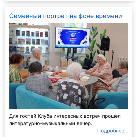
Семейный портрет на фоне времени
Для гостей Клуба интересных встреч прошёл
литературно-музыкальный вечер.
Подробнее...