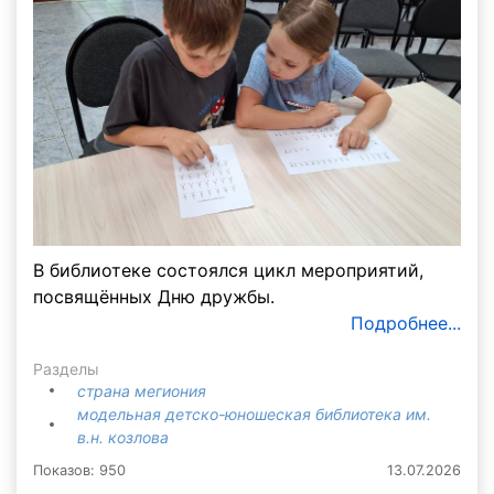
В библиотеке состоялся цикл мероприятий,
посвящённых Дню дружбы.
Подробнее...
Разделы
страна мегиония
модельная детско-юношеская библиотека им.
в.н. козлова
Показов: 950
13.07.2026