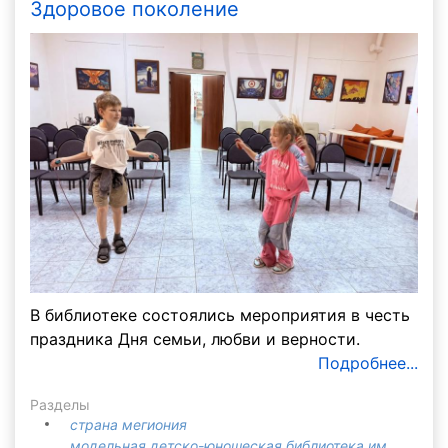
Здоровое поколение
В библиотеке состоялись мероприятия в честь
праздника Дня семьи, любви и верности.
Подробнее...
Разделы
страна мегиония
модельная детско-юношеская библиотека им.