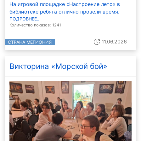
На игровой площадке «Настроение лето» в
библиотеке ребята отлично провели время.
ПОДРОБНЕЕ...
Количество показов: 1241
11.06.2026
СТРАНА МЕГИОНИЯ
Викторина «Морской бой»