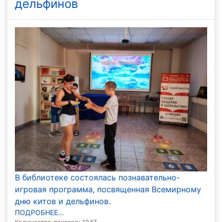
дельфинов
В библиотеке состоялась познавательно-
игровая программа, посвященная Всемирному
дню китов и дельфинов.
ПОДРОБНЕЕ...