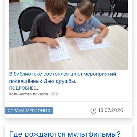
В библиотеке состоялся цикл мероприятий,
посвящённых Дню дружбы.
ПОДРОБНЕЕ...
Количество показов: 992
13.07.2026
СТРАНА МЕГИОНИЯ
Где рождаются мультфильмы?