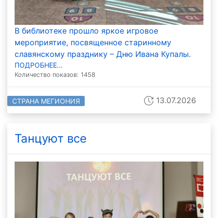
В библиотеке прошло яркое игровое
мероприятие, посвященное старинному
славянскому празднику – Дню Ивана Купалы.
ПОДРОБНЕЕ...
Количество показов: 1458
13.07.2026
СТРАНА МЕГИОНИЯ
Танцуют все