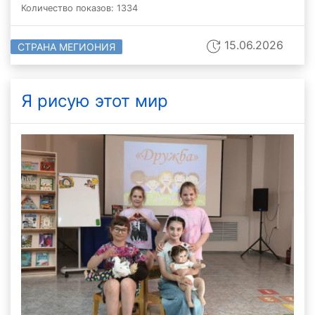
Количество показов: 1334
15.06.2026
СТРАНА МЕГИОНИЯ
Я рисую этот мир