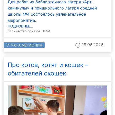
Для ребят из библиотечного лагеря «Арт-
каникулы» и пришкольного лагеря средней
школы №4 состоялось увлекательное
мероприятие.
ПОДРОБНЕЕ...
Количество показов: 1394
18.06.2026
СТРАНА МЕГИОНИЯ
Про котов, котят и кошек –
обитателей окошек