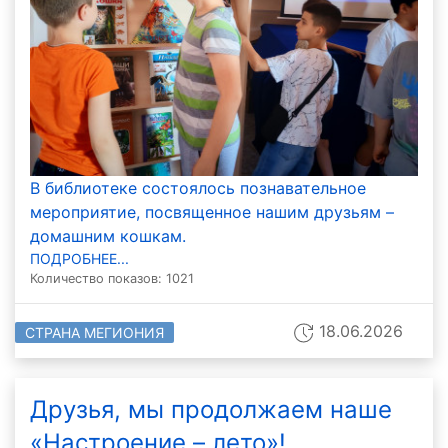
В библиотеке состоялось познавательное
мероприятие, посвященное нашим друзьям –
домашним кошкам.
ПОДРОБНЕЕ...
Количество показов: 1021
18.06.2026
СТРАНА МЕГИОНИЯ
Друзья, мы продолжаем наше
«Настроение – лето»!