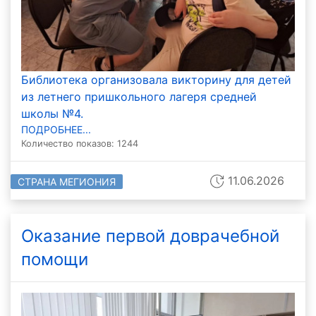
Библиотека организовала викторину для детей
из летнего пришкольного лагеря средней
школы №4.
ПОДРОБНЕЕ...
Количество показов: 1244
11.06.2026
СТРАНА МЕГИОНИЯ
Оказание первой доврачебной
помощи