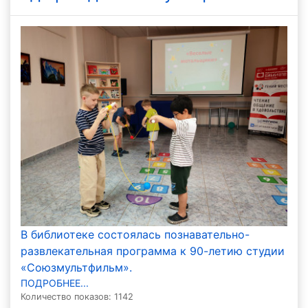
В библиотеке состоялась познавательно-
развлекательная программа к 90-летию студии
«Союзмультфильм».
ПОДРОБНЕЕ...
Количество показов: 1142