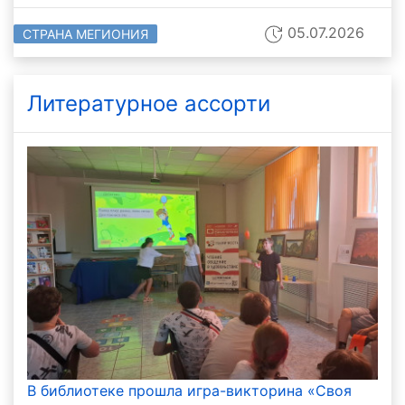
05.07.2026
СТРАНА МЕГИОНИЯ
Литературное ассорти
В библиотеке прошла игра-викторина «Своя