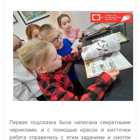
Первая подсказка была написана секретными
чернилами, и с помощью красок и кисточки
ребята справились с этим заданием и смогли