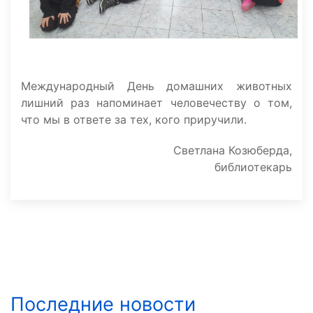
Международный День домашних животных
лишний раз напоминает человечеству о том,
что мы в ответе за тех, кого приручили.
Светлана Козюберда,
библиотекарь
Последние новости