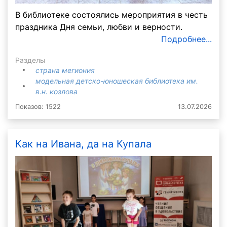
В библиотеке состоялись мероприятия в честь
праздника Дня семьи, любви и верности.
Подробнее...
Разделы
страна мегиония
модельная детско-юношеская библиотека им.
в.н. козлова
Показов: 1522
13.07.2026
Как на Ивана, да на Купала