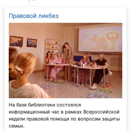
Правовой ликбез
На базе библиотеки состоялся
информационный час в рамках Всероссийской
недели правовой помощи по вопросам защиты
семьи.