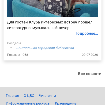
Для гостей Клуба интересных встреч прошёл
литературно-музыкальный вечер.
Подробнее...
Разделы
центральная городская библиотека
Показов: 1068
09.07.2026
Все новости
Главная
О ЦБС
Читателям
Информационные ресурсы
Краеведение