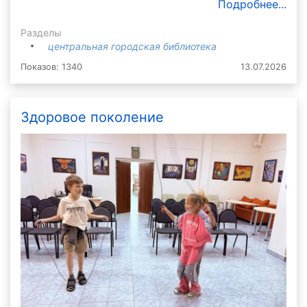
Подробнее...
Разделы
центральная городская библиотека
Показов: 1340
13.07.2026
Здоровое поколение