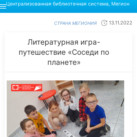
Централизованная библиотечная система, Мегион
13.11.2022
СТРАНА МЕГИОНИЯ
Литературная игра-
путешествие «Соседи по
планете»