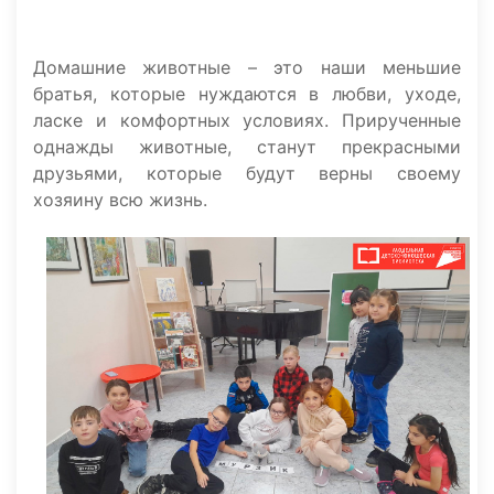
Домашние животные – это наши меньшие
братья, которые нуждаются в любви, уходе,
ласке и комфортных условиях. Прирученные
однажды животные, станут прекрасными
друзьями, которые будут верны своему
хозяину всю жизнь.