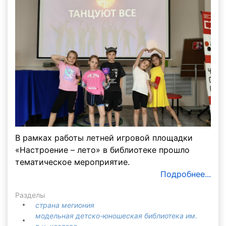
В рамках работы летней игровой площадки
«Настроение – лето» в библиотеке прошло
тематическое мероприятие.
Подробнее...
Разделы
страна мегиония
модельная детско-юношеская библиотека им.