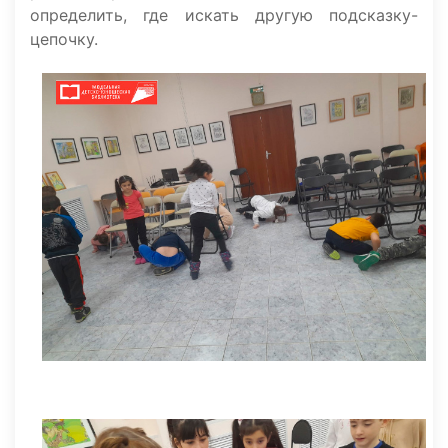
определить, где искать другую подсказку-
цепочку.