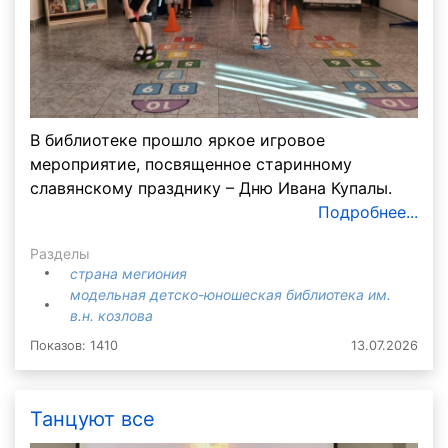
В библиотеке прошло яркое игровое
мероприятие, посвященное старинному
славянскому празднику – Дню Ивана Купалы.
Подробнее...
Разделы
страна мегиония
модельная детско-юношеская библиотека им.
в.н. козлова
Показов: 1410
13.07.2026
Танцуют все