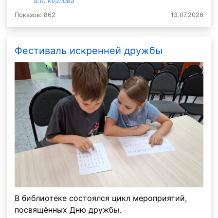
в.н. козлова
Показов: 862
13.07.2026
Фестиваль искренней дружбы
В библиотеке состоялся цикл мероприятий,
посвящённых Дню дружбы.