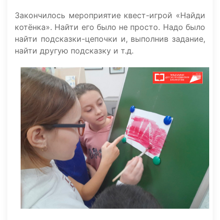
Закончилось мероприятие квест-игрой «Найди
котёнка». Найти его было не просто. Надо было
найти подсказки-цепочки и, выполнив задание,
найти другую подсказку и т.д.