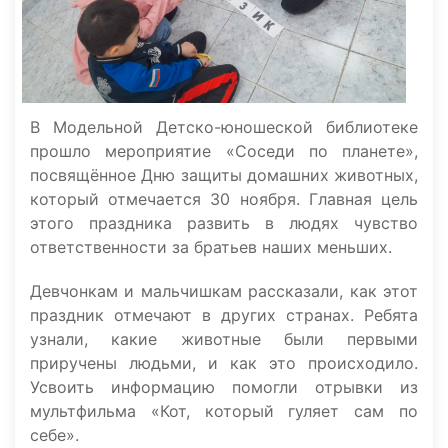
В Модельной Детско-юношеской библиотеке
прошло мероприятие «Соседи по планете»,
посвящённое Дню защиты домашних животных,
который отмечается 30 ноября. Главная цель
этого праздника развить в людях чувство
ответственности за братьев наших меньших.
Девчонкам и мальчишкам рассказали, как этот
праздник отмечают в других странах. Ребята
узнали, какие животные были первыми
приручены людьми, и как это происходило.
Усвоить информацию помогли отрывки из
мультфильма «Кот, который гуляет сам по
себе».