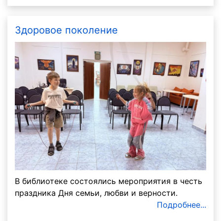
Здоровое поколение
В библиотеке состоялись мероприятия в честь
праздника Дня семьи, любви и верности.
Подробнее...