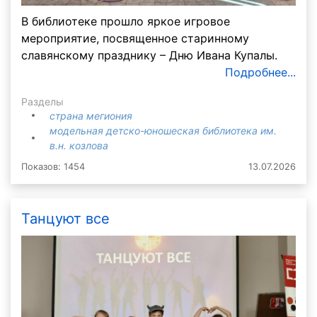
В библиотеке прошло яркое игровое
мероприятие, посвященное старинному
славянскому празднику – Дню Ивана Купалы.
Подробнее...
Разделы
страна мегиония
модельная детско-юношеская библиотека им.
в.н. козлова
Показов: 1454
13.07.2026
Танцуют все