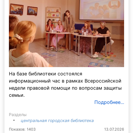
На базе библиотеки состоялся
информационный час в рамках Всероссийской
недели правовой помощи по вопросам защиты
семьи.
Подробнее...
Разделы
центральная городская библиотека
Показов: 1403
13.07.2026