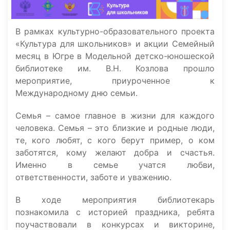
В рамках культурно-образовательного проекта
«Культура для школьников» и акции Семейный
месяц в Югре в Модельной детско-юношеской
библиотеке им. В.Н. Козлова прошло
мероприятие, приуроченное к
Международному дню семьи.
Семья – самое главное в жизни для каждого
человека. Семья – это близкие и родные люди,
те, кого любят, с кого берут пример, о ком
заботятся, кому желают добра и счастья.
Именно в семье учатся любви,
ответственности, заботе и уважению.
В ходе мероприятия библиотекарь
познакомила с историей праздника, ребята
поучаствовали в конкурсах и викторине,