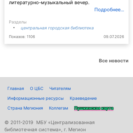
литературно-музыкальный вечер.
Подробнее...
Разделы
центральная городская библиотека
Показов: 1106
09.07.2026
Все новости
Главная
О ЦБС
Читателям
Информационные ресурсы
Краеведение
Страна Мегиония
Коллегам
Пушкинская карта
©
2011-2019 МБУ «Централизованная
библиотечная система», г. Мегион