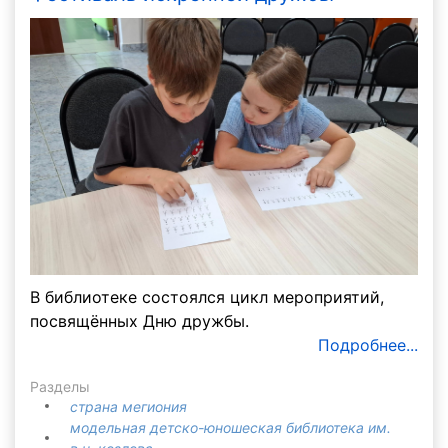
В библиотеке состоялся цикл мероприятий,
посвящённых Дню дружбы.
Подробнее...
Разделы
страна мегиония
модельная детско-юношеская библиотека им.