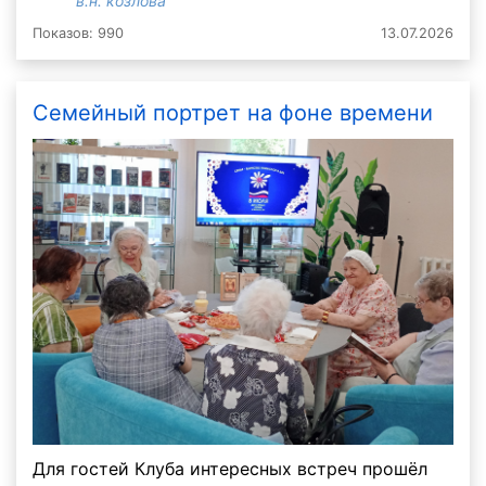
в.н. козлова
Показов: 990
13.07.2026
Семейный портрет на фоне времени
Для гостей Клуба интересных встреч прошёл