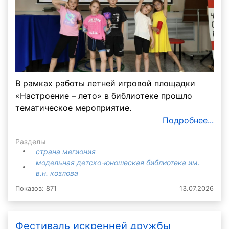
В рамках работы летней игровой площадки
«Настроение – лето» в библиотеке прошло
тематическое мероприятие.
Подробнее...
Разделы
страна мегиония
модельная детско-юношеская библиотека им.
в.н. козлова
Показов: 871
13.07.2026
Фестиваль искренней дружбы