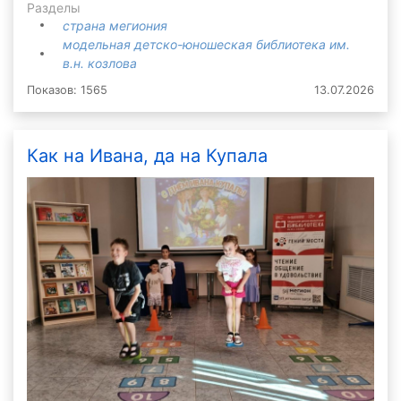
Разделы
страна мегиония
модельная детско-юношеская библиотека им.
в.н. козлова
Показов: 1565
13.07.2026
Как на Ивана, да на Купала