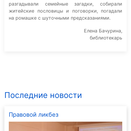
разгадывали семейные загадки, собирали
житейские пословицы и поговорки, погадали
на ромашке с шуточными предсказаниями.
Елена Бачурина,
библиотекарь
Последние новости
Правовой ликбез