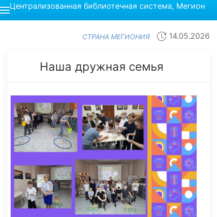
Централизованная библиотечная система, Мегион
14.05.2026
СТРАНА МЕГИОНИЯ
Наша дружная семья