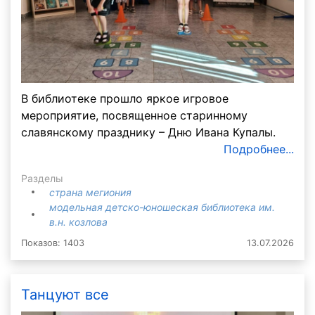
В библиотеке прошло яркое игровое
мероприятие, посвященное старинному
славянскому празднику – Дню Ивана Купалы.
Подробнее...
Разделы
страна мегиония
модельная детско-юношеская библиотека им.
в.н. козлова
Показов: 1403
13.07.2026
Танцуют все