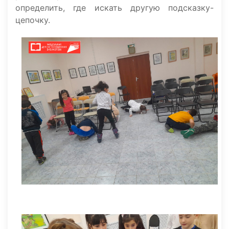
определить, где искать другую подсказку-
цепочку.