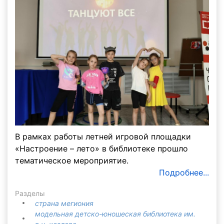
В рамках работы летней игровой площадки
«Настроение – лето» в библиотеке прошло
тематическое мероприятие.
Подробнее...
Разделы
страна мегиония
модельная детско-юношеская библиотека им.