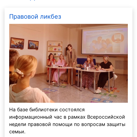
Правовой ликбез
На базе библиотеки состоялся
информационный час в рамках Всероссийской
недели правовой помощи по вопросам защиты
семьи.