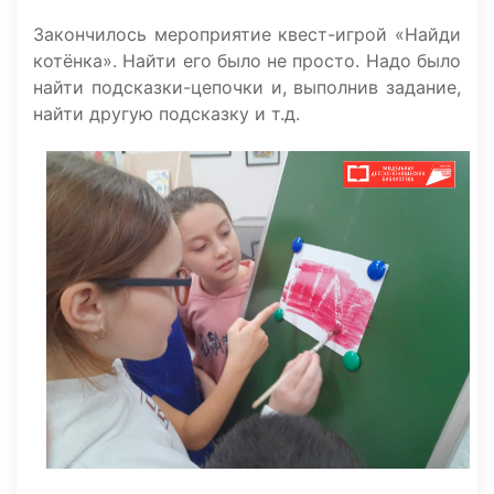
Закончилось мероприятие квест-игрой «Найди
котёнка». Найти его было не просто. Надо было
найти подсказки-цепочки и, выполнив задание,
найти другую подсказку и т.д.