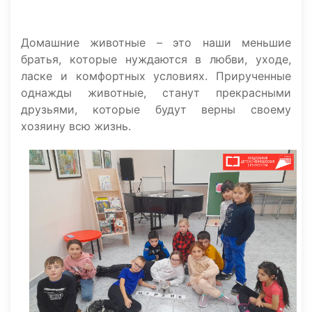
Домашние животные – это наши меньшие
братья, которые нуждаются в любви, уходе,
ласке и комфортных условиях. Прирученные
однажды животные, станут прекрасными
друзьями, которые будут верны своему
хозяину всю жизнь.