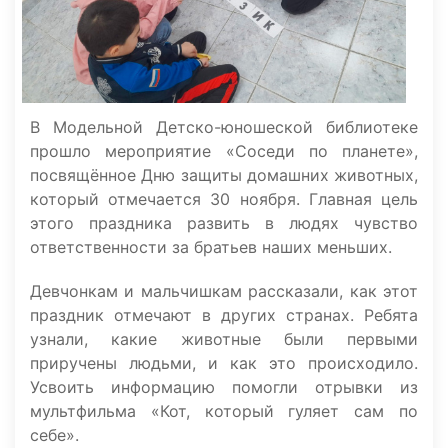
В Модельной Детско-юношеской библиотеке
прошло мероприятие «Соседи по планете»,
посвящённое Дню защиты домашних животных,
который отмечается 30 ноября. Главная цель
этого праздника развить в людях чувство
ответственности за братьев наших меньших.
Девчонкам и мальчишкам рассказали, как этот
праздник отмечают в других странах. Ребята
узнали, какие животные были первыми
приручены людьми, и как это происходило.
Усвоить информацию помогли отрывки из
мультфильма «Кот, который гуляет сам по
себе».