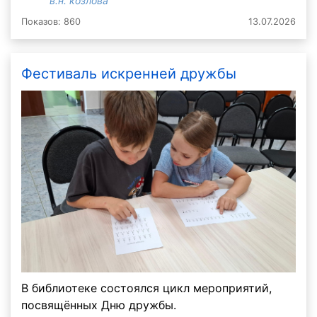
в.н. козлова
Показов: 860
13.07.2026
Фестиваль искренней дружбы
В библиотеке состоялся цикл мероприятий,
посвящённых Дню дружбы.