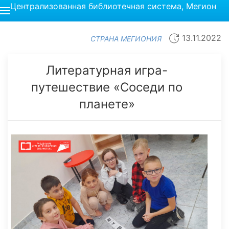
Централизованная библиотечная система, Мегион
13.11.2022
СТРАНА МЕГИОНИЯ
Литературная игра-
путешествие «Соседи по
планете»