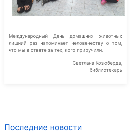
Международный День домашних животных
лишний раз напоминает человечеству о том,
что мы в ответе за тех, кого приручили.
Светлана Козюберда,
библиотекарь
Последние новости