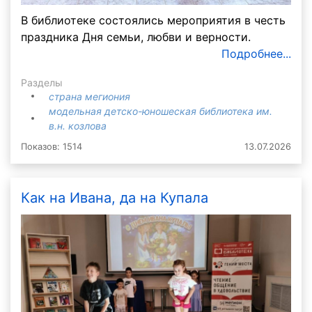
В библиотеке состоялись мероприятия в честь
праздника Дня семьи, любви и верности.
Подробнее...
Разделы
страна мегиония
модельная детско-юношеская библиотека им.
в.н. козлова
Показов: 1514
13.07.2026
Как на Ивана, да на Купала