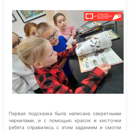
Первая подсказка была написана секретными
чернилами, и с помощью красок и кисточки
ребята справились с этим заданием и смогли