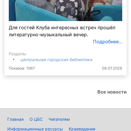
Для гостей Клуба интересных встреч прошёл
литературно-музыкальный вечер.
Подробнее...
Разделы
центральная городская библиотека
Показов: 1067
09.07.2026
Все новости
Главная
О ЦБС
Читателям
Информационные ресурсы
Краеведение