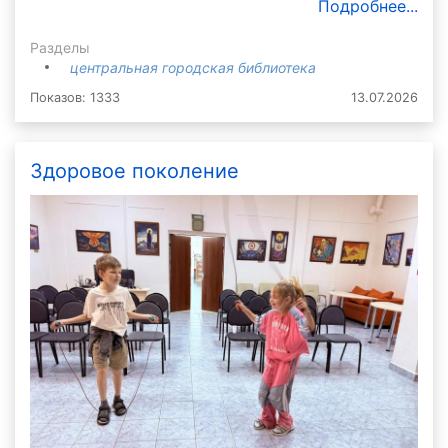
Подробнее...
Разделы
центральная городская библиотека
Показов: 1333
13.07.2026
Здоровое поколение