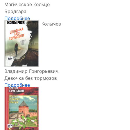
Магическое кольцо
Бродгара
Подробнее
Колычев
Владимир Григорьевич.
Девочка без тормозов
Подробнее