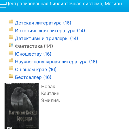
Централизованная библиотечная система, Мегион
Детская литература (16)
Историческая литература (14)
Детективы и триллеры (14)
Фантастика (14)
Юношеству (16)
Научно-популярная литература (16)
О нашем крае (16)
Бестселлер (16)
Новак
Кейтлин
Эмилия.