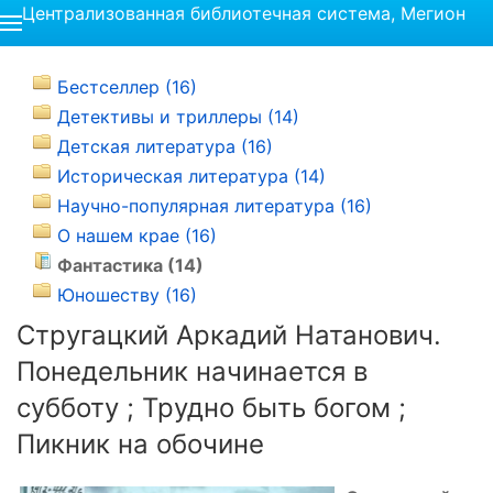
Централизованная библиотечная система, Мегион
Бестселлер (16)
Детективы и триллеры (14)
Детская литература (16)
Историческая литература (14)
Научно-популярная литература (16)
О нашем крае (16)
Фантастика (14)
Юношеству (16)
Стругацкий Аркадий Натанович.
Понедельник начинается в
субботу ; Трудно быть богом ;
Пикник на обочине