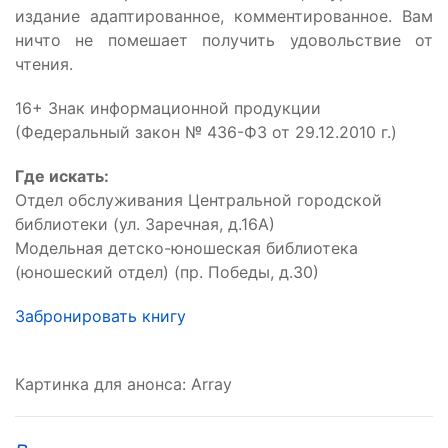
издание адаптированное, комментированное. Вам
ничто не помешает получить удовольствие от
чтения.
16+ Знак информационной продукции
(Федеральный закон № 436-ФЗ от 29.12.2010 г.)
Где искать:
Отдел обслуживания Центральной городской
библиотеки (ул. Заречная, д.16А)
Модельная детско-юношеская библиотека
(юношеский отдел) (пр. Победы, д.30)
Забронировать книгу
Картинка для анонса: Array