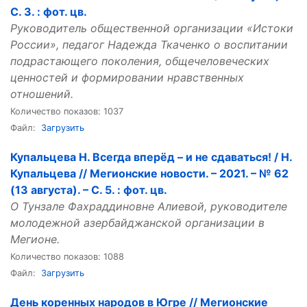
С. 3. : фот. цв.
Руководитель общественной организации «Истоки
России», педагог Надежда Ткаченко о воспитании
подрастающего поколения, общечеловеческих
ценностей и формировании нравственных
отношений.
Количество показов: 1037
Файл:
Загрузить
Купальцева Н. Всегда вперёд – и не сдаваться! / Н.
Купальцева // Мегионские новости. – 2021. – № 62
(13 августа). – С. 5. : фот. цв.
О Тунзале Фахраддиновне Алиевой, руководителе
молодежной азербайджанской организации в
Мегионе.
Количество показов: 1088
Файл:
Загрузить
День коренных народов в Югре // Мегионские