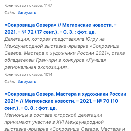
Количество показов: 1147
Файл:
Загрузить
«Сокровища Севера» // Мегионские новости. –
2021. – № 72 (17 сент.). – С. 3. : фот. цв.
Делегация, которая представляла Югру на
Международной выставке-ярмарке «Сокровища
Севера. Мастера и художники России 2021», стала
обладателем Гран-при в конкурсе «Лучшая
региональная экспозиция».
Количество показов: 1014
Файл:
Загрузить
«Сокровища Севера. Мастера и художники России
2021» // Мегионские новости. – 2021. – № 70 (10
сент.). – С. 8. : фот. цв.
Мегионцы в составе югорской делегации
принимают участие в XVI Международной
выставке-ярмарке «Сокровища Севера. Мастера и