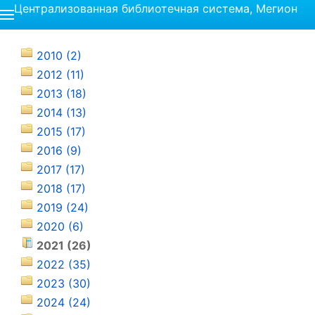
Централизованная библиотечная система, Мегион
2010 (2)
2012 (11)
2013 (18)
2014 (13)
2015 (17)
2016 (9)
2017 (17)
2018 (17)
2019 (24)
2020 (6)
2021 (26)
2022 (35)
2023 (30)
2024 (24)