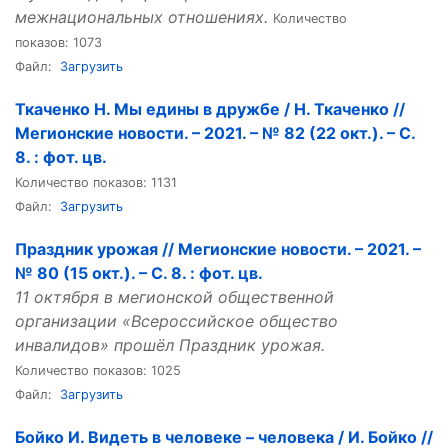
межнациональных отношениях.
Количество
показов: 1073
Файл:
Загрузить
Ткаченко Н. Мы едины в дружбе / Н. Ткаченко //
Мегионские новости. – 2021. – № 82 (22 окт.). – С.
8. : фот. цв.
Количество показов: 1131
Файл:
Загрузить
Праздник урожая // Мегионские новости. – 2021. –
№ 80 (15 окт.). – С. 8. : фот. цв.
11 октября в мегионской общественной
организации «Всероссийское общество
инвалидов» прошёл Праздник урожая.
Количество показов: 1025
Файл:
Загрузить
Бойко И. Видеть в человеке – человека / И. Бойко //