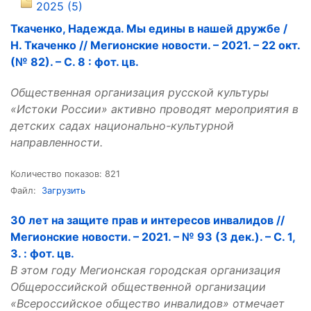
2025 (5)
Ткаченко, Надежда. Мы едины в нашей дружбе /
Н. Ткаченко // Мегионские новости. – 2021. – 22 окт.
(№ 82). – С. 8 : фот. цв.
Общественная организация русской культуры
«Истоки России» активно проводят мероприятия в
детских садах национально-культурной
направленности.
Количество показов: 821
Файл:
Загрузить
30 лет на защите прав и интересов инвалидов //
Мегионские новости. – 2021. – № 93 (3 дек.). – С. 1,
3. : фот. цв.
В этом году Мегионская городская организация
Общероссийской общественной организации
«Всероссийское общество инвалидов» отмечает