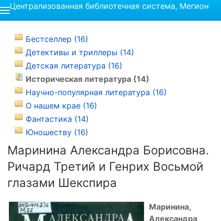
Централизованная библиотечная система, Мегион
Бестселлер (16)
Детективы и триллеры (14)
Детская литература (16)
Историческая литература (14)
Научно-популярная литература (16)
О нашем крае (16)
Фантастика (14)
Юношеству (16)
Маринина Александра Борисовна.
Ричард Третий и Генрих Восьмой
глазами Шекспира
Маринина,
Александра