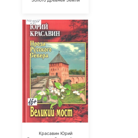
Красавин Юрий