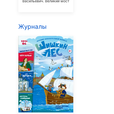
Васильевич. Великий мост
Журналы