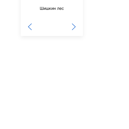
Здоровье
Шишкин лес