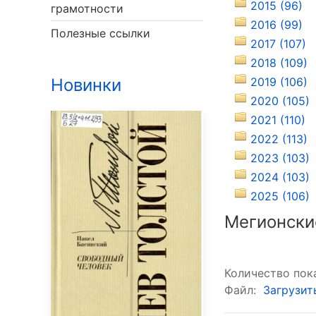
2015 (96)
грамотности
2016 (99)
Полезные ссылки
2017 (107)
2018 (109)
Новинки
2019 (106)
2020 (105)
2021 (110)
2022 (113)
2023 (103)
2024 (103)
2025 (106)
Мегионски
Количество пок
Файл:
Загрузит