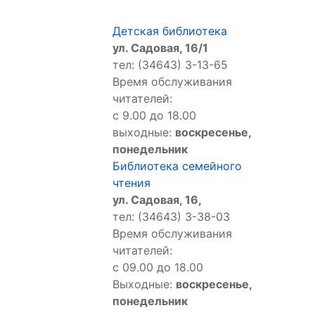
Детская библиотека
ул. Садовая, 16/1
тел: (34643) 3-13-65
Время обслуживания
читателей:
с 9.00 до 18.00
выходные:
воскресенье,
понедельник
Библиотека семейного
чтения
ул. Садовая, 16,
тел: (34643) 3-38-03
Время обслуживания
читателей:
с 09.00 до 18.00
Выходные:
воскресенье,
понедельник