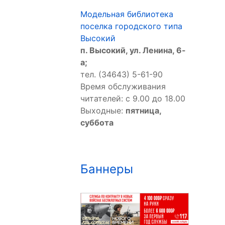
Модельная библиотека
поселка городского типа
Высокий
п. Высокий, ул. Ленина, 6-
а;
тел. (34643) 5-61-90
Время обслуживания
читателей: с 9.00 до 18.00
Выходные:
пятница,
суббота
Баннеры