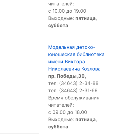
читателей:
с 10.00 до 19.00
Выходные:
пятница,
суббота
Модельная детско-
юношеская библиотека
имени Виктора
Николаевича Козлова
пр. Победы,30,
тел: (34643) 2-34-88
тел: (34643) 2-31-69
Время обслуживания
читателей:
с 09.00 до 18.00
Выходные:
пятница,
суббота