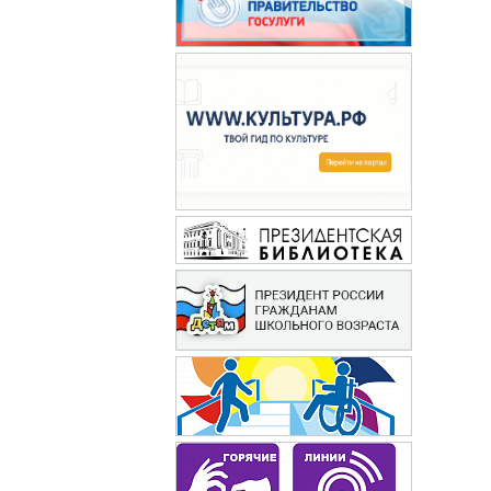
60 лет не возраст