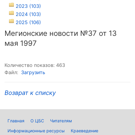
2023 (103)
2024 (103)
2025 (106)
Мегионские новости №37 от 13
мая 1997
Количество показов: 463
Файл:
Загрузить
Возврат к списку
Главная
О ЦБС
Читателям
Информационные ресурсы
Краеведение