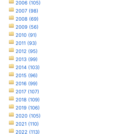
2006 (105)
2007 (98)
2008 (69)
2009 (56)
2010 (91)
2011 (93)
2012 (95)
2013 (99)
2014 (103)
2015 (96)
2016 (99)
2017 (107)
2018 (109)
2019 (106)
2020 (105)
2021 (110)
2022 (113)