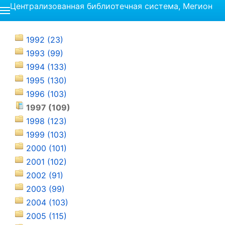
Централизованная библиотечная система, Мегион
1992 (23)
1993 (99)
1994 (133)
1995 (130)
1996 (103)
1997 (109)
1998 (123)
1999 (103)
2000 (101)
2001 (102)
2002 (91)
2003 (99)
2004 (103)
2005 (115)