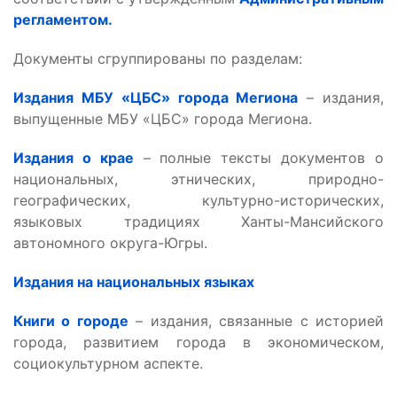
регламентом.
Документы сгруппированы по разделам:
Издания МБУ «ЦБС» города Мегиона
– издания,
выпущенные МБУ «ЦБС» города Мегиона.
Издания о крае
– полные тексты документов о
национальных, этнических, природно-
географических, культурно-исторических,
языковых традициях Ханты-Мансийского
автономного округа-Югры.
Издания на национальных языках
Книги о городе
– издания, связанные с историей
города, развитием города в экономическом,
социокультурном аспекте.