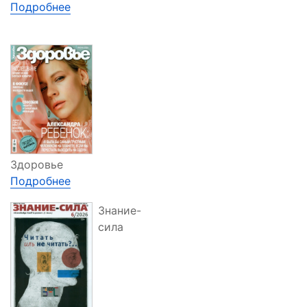
Подробнее
Здоровье
Подробнее
Знание-
сила