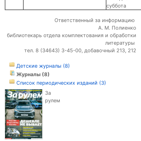
суббота
Ответственный за информацию
А. М. Полиенко
библиотекарь отдела комплектования и обработки
литературы
тел. 8 (34643) 3-45-00, добавочный 213, 212
Детские журналы (8)
Журналы (8)
Список периодических изданий (3)
За
рулем