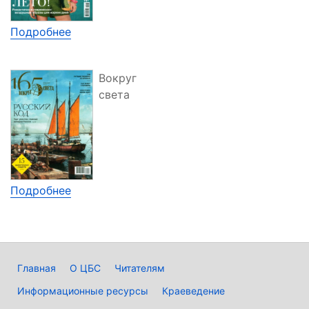
Подробнее
Вокруг
света
Подробнее
Главная
О ЦБС
Читателям
Информационные ресурсы
Краеведение