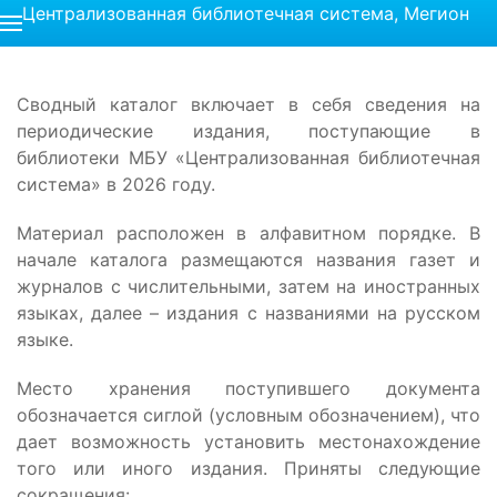
Централизованная библиотечная система, Мегион
Сводный каталог включает в себя сведения на
периодические издания, поступающие в
библиотеки МБУ «Централизованная библиотечная
система» в 2026 году.
Материал расположен в алфавитном порядке. В
начале каталога размещаются названия газет и
журналов с числительными, затем на иностранных
языках, далее – издания с названиями на русском
языке.
Место хранения поступившего документа
обозначается сиглой (условным обозначением), что
дает возможность установить местонахождение
того или иного издания. Приняты следующие
сокращения: