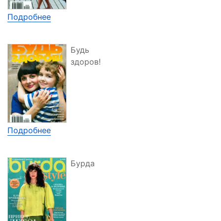
Подробнее
Будь
здоров!
Подробнее
Бурда