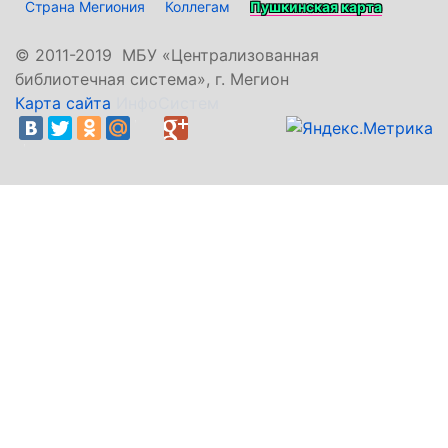
Страна Мегиония
Коллегам
Пушкинская карта
©
2011-2019 МБУ «Централизованная
библиотечная система», г. Мегион
Карта сайта
ИнфоСистем