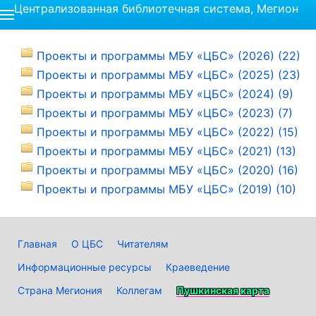
Централизованная библиотечная система, Мегион
Проекты и программы МБУ «ЦБС» (2026) (22)
Проекты и программы МБУ «ЦБС» (2025) (23)
Проекты и программы МБУ «ЦБС» (2024) (9)
Проекты и программы МБУ «ЦБС» (2023) (7)
Проекты и программы МБУ «ЦБС» (2022) (15)
Проекты и программы МБУ «ЦБС» (2021) (13)
Проекты и программы МБУ «ЦБС» (2020) (16)
Проекты и программы МБУ «ЦБС» (2019) (10)
Главная
О ЦБС
Читателям
Информационные ресурсы
Краеведение
Страна Мегиония
Коллегам
Пушкинская карта