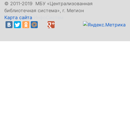
©
2011-2019 МБУ «Централизованная
библиотечная система», г. Мегион
Карта сайта
ИнфоСистем