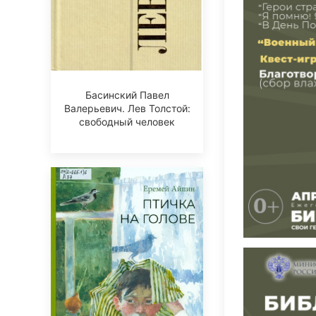
Басинский Павел
Валерьевич. Лев Толстой:
свободный человек