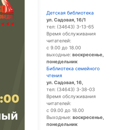
Детская библиотека
ул. Садовая, 16/1
тел: (34643) 3-13-65
Время обслуживания
читателей:
с 9.00 до 18.00
выходные:
воскресенье,
понедельник
Библиотека семейного
чтения
ул. Садовая, 16,
тел: (34643) 3-38-03
Время обслуживания
читателей:
с 09.00 до 18.00
Выходные:
воскресенье,
понедельник