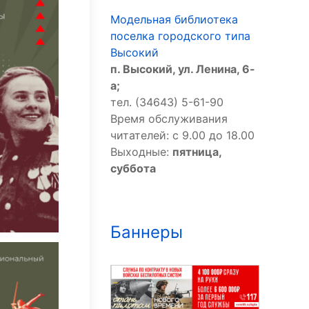
Модельная библиотека
поселка городского типа
Высокий
п. Высокий, ул. Ленина, 6-
а;
тел. (34643) 5-61-90
Время обслуживания
читателей: с 9.00 до 18.00
Выходные:
пятница,
суббота
Баннеры