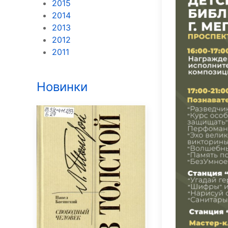
2015
2014
2013
2012
2011
Новинки