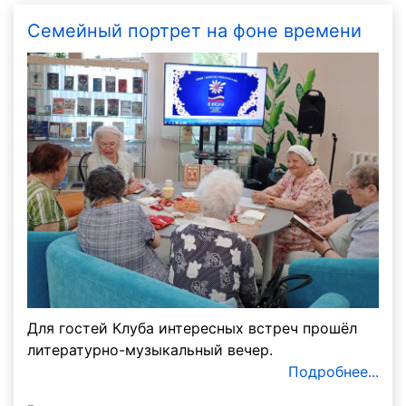
Семейный портрет на фоне времени
Для гостей Клуба интересных встреч прошёл
литературно-музыкальный вечер.
Подробнее...