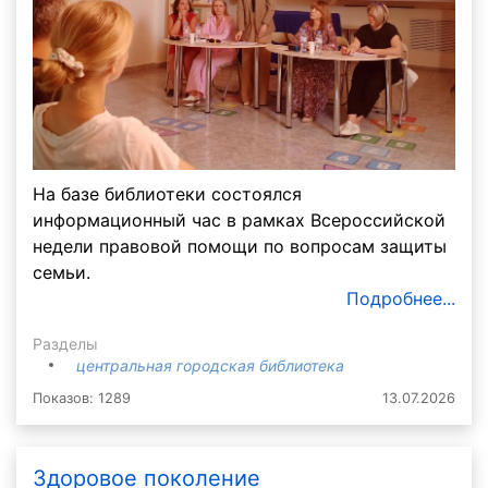
На базе библиотеки состоялся
информационный час в рамках Всероссийской
недели правовой помощи по вопросам защиты
семьи.
Подробнее...
Разделы
центральная городская библиотека
Показов: 1289
13.07.2026
Здоровое поколение