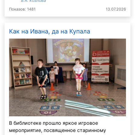
в.н. козлова
Показов: 1481
13.07.2026
Как на Ивана, да на Купала
В библиотеке прошло яркое игровое
мероприятие, посвященное старинному