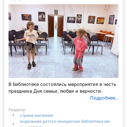
В библиотеке состоялись мероприятия в честь
праздника Дня семьи, любви и верности.
Подробнее...
Разделы
страна мегиония
модельная детско-юношеская библиотека им.