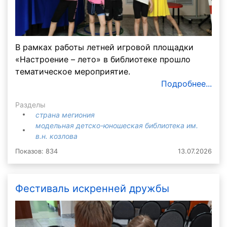
В рамках работы летней игровой площадки
«Настроение – лето» в библиотеке прошло
тематическое мероприятие.
Подробнее...
Разделы
страна мегиония
модельная детско-юношеская библиотека им.
в.н. козлова
Показов: 834
13.07.2026
Фестиваль искренней дружбы