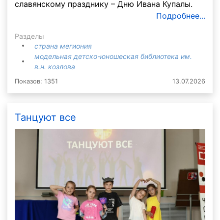
славянскому празднику – Дню Ивана Купалы.
Подробнее...
Разделы
страна мегиония
модельная детско-юношеская библиотека им.
в.н. козлова
Показов: 1351
13.07.2026
Танцуют все