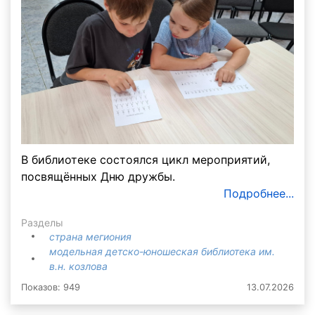
В библиотеке состоялся цикл мероприятий,
посвящённых Дню дружбы.
Подробнее...
Разделы
страна мегиония
модельная детско-юношеская библиотека им.
в.н. козлова
Показов: 949
13.07.2026