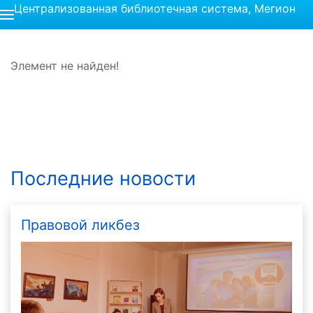
Централизованная библиотечная система, Мегион
Элемент не найден!
Последние новости
Правовой ликбез