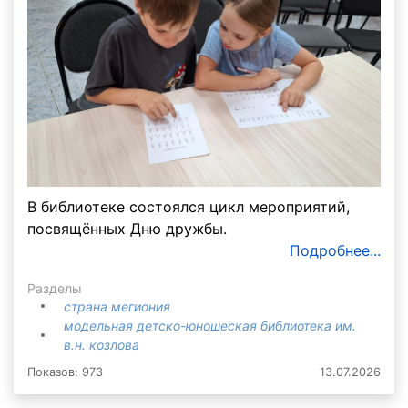
В библиотеке состоялся цикл мероприятий,
посвящённых Дню дружбы.
Подробнее...
Разделы
страна мегиония
модельная детско-юношеская библиотека им.
в.н. козлова
Показов: 973
13.07.2026