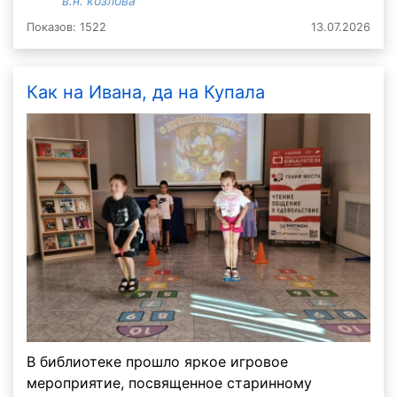
в.н. козлова
Показов: 1522
13.07.2026
Как на Ивана, да на Купала
В библиотеке прошло яркое игровое
мероприятие, посвященное старинному