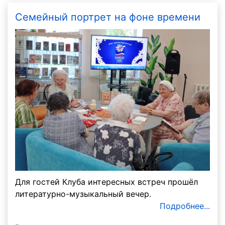
Семейный портрет на фоне времени
Для гостей Клуба интересных встреч прошёл
литературно-музыкальный вечер.
Подробнее...