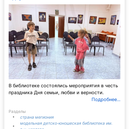
В библиотеке состоялись мероприятия в честь
праздника Дня семьи, любви и верности.
Подробнее...
Разделы
страна мегиония
модельная детско-юношеская библиотека им.