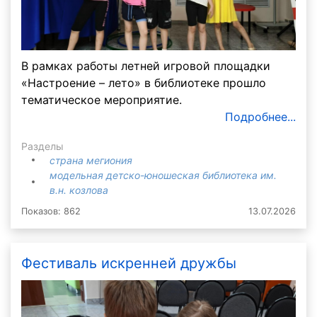
В рамках работы летней игровой площадки
«Настроение – лето» в библиотеке прошло
тематическое мероприятие.
Подробнее...
Разделы
страна мегиония
модельная детско-юношеская библиотека им.
в.н. козлова
Показов: 862
13.07.2026
Фестиваль искренней дружбы