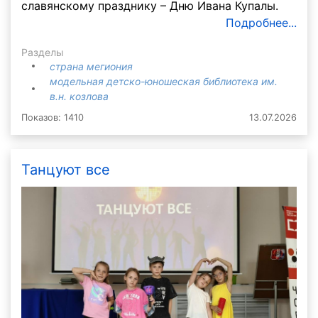
славянскому празднику – Дню Ивана Купалы.
Подробнее...
Разделы
страна мегиония
модельная детско-юношеская библиотека им.
в.н. козлова
Показов: 1410
13.07.2026
Танцуют все