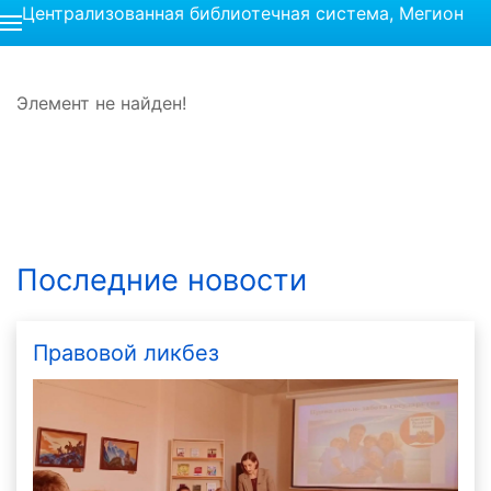
Централизованная библиотечная система, Мегион
Элемент не найден!
Последние новости
Правовой ликбез