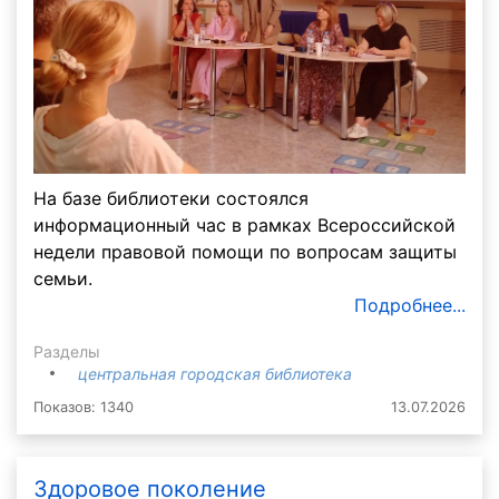
На базе библиотеки состоялся
информационный час в рамках Всероссийской
недели правовой помощи по вопросам защиты
семьи.
Подробнее...
Разделы
центральная городская библиотека
Показов: 1340
13.07.2026
Здоровое поколение