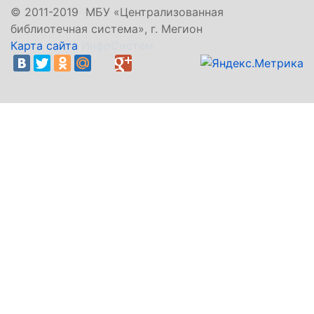
©
2011-2019 МБУ «Централизованная
библиотечная система», г. Мегион
Карта сайта
ИнфоСистем