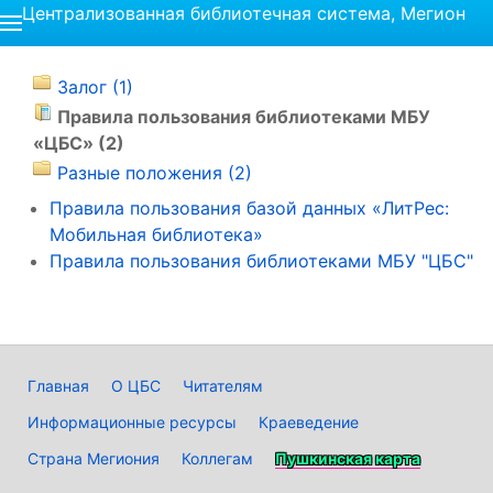
Централизованная библиотечная система, Мегион
Залог (1)
Правила пользования библиотеками МБУ
«ЦБС» (2)
Разные положения (2)
Правила пользования базой данных «ЛитРес:
Мобильная библиотека»
Правила пользования библиотеками МБУ "ЦБС"
Главная
О ЦБС
Читателям
Информационные ресурсы
Краеведение
Страна Мегиония
Коллегам
Пушкинская карта