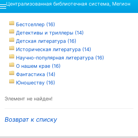
Централизованная библиотечная система, Мегион
Бестселлер (16)
Детективы и триллеры (14)
Детская литература (16)
Историческая литература (14)
Научно-популярная литература (16)
О нашем крае (16)
Фантастика (14)
Юношеству (16)
Элемент не найден!
Возврат к списку